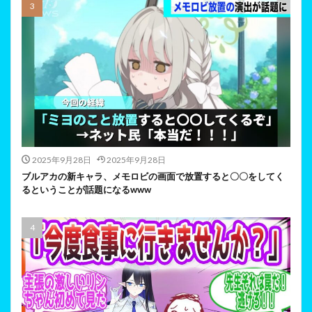
2025年9月28日
2025年9月28日
ブルアカの新キャラ、メモロビの画面で放置すると〇〇をしてく
るということが話題になるwww