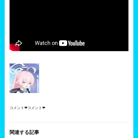
コメント❤コメント❤
関連する記事