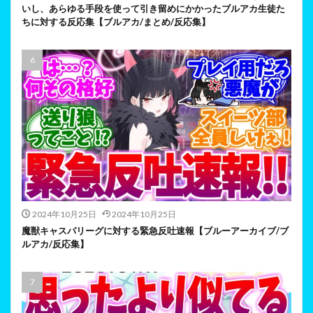
いし、あらゆる手段を使って引き留めにかかったブルアカ生徒た
ちに対する反応集【ブルアカ/まとめ/反応集】
2024年10月25日
2024年10月25日
魔獣キャスパリーグに対する緊急反吐速報【ブルーアーカイブ/ブ
ルアカ/反応集】