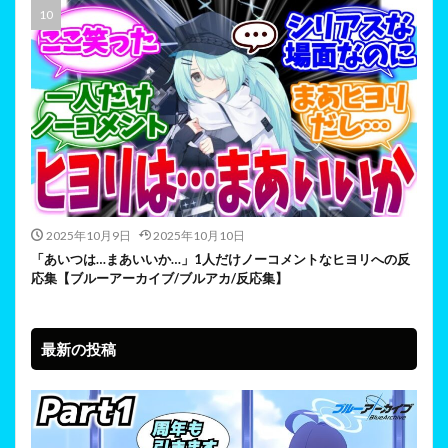
2025年10月9日
2025年10月10日
「あいつは…まあいいか…」1人だけノーコメントなヒヨリへの反
応集【ブルーアーカイブ/ブルアカ/反応集】
最新の投稿