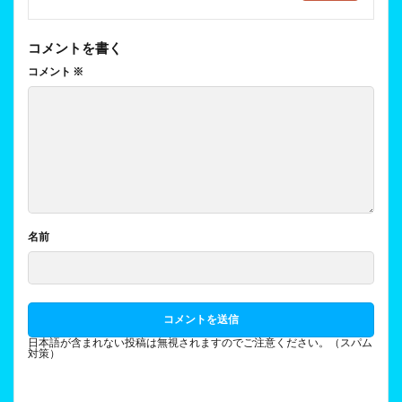
コメントを書く
コメント
※
名前
日本語が含まれない投稿は無視されますのでご注意ください。（スパム
対策）