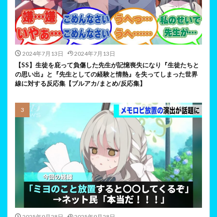
2024年7月13日
2024年7月13日
【SS】生徒を庇って負傷した先生が記憶喪失になり『生徒たちと
の思い出』と『先生としての経験と情熱』を失ってしまった世界
線に対する反応集【ブルアカ/まとめ/反応集】
2025年9月28日
2025年9月28日