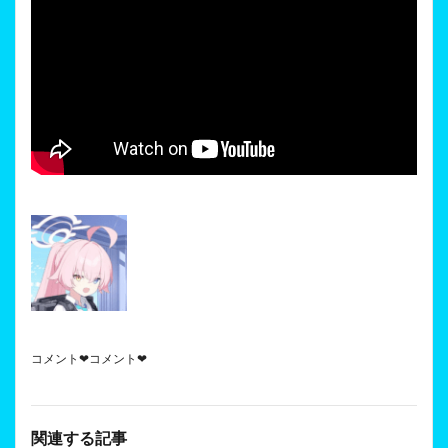
コメント❤コメント❤
関連する記事