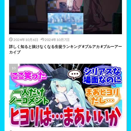
2024年10月6日
2024年10月7日
詳しく知ると抜けなくなる生徒ランキング #ブルアカ #ブルーアー
カイブ