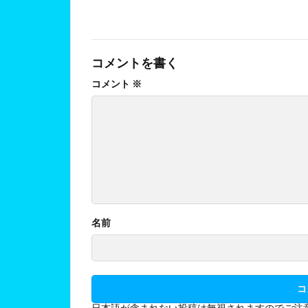
コメントを書く
コメント
※
名前
日本語が含まれない投稿は無視されますのでご注