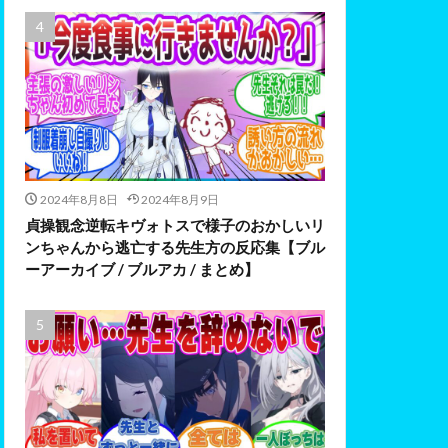
2024年8月8日
2024年8月9日
貞操観念逆転キヴォトスで様子のおかしいリ
ンちゃんから逃亡する先生方の反応集【ブル
ーアーカイブ / ブルアカ / まとめ】