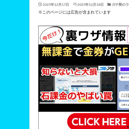
2025年12月17日
2025年12月18日
ガチ勢のラ
※このページには広告が含まれています