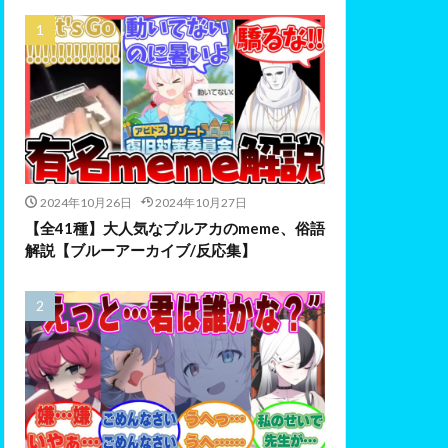
2024年10月26日
2024年10月27日
【全41種】大人気なブルアカのmeme、俗語
解説【ブルーアーカイブ/反応集】