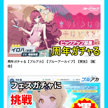
周年ガチャる【ブルアカ】【ブルーアーカイブ】【実況】【配
信】