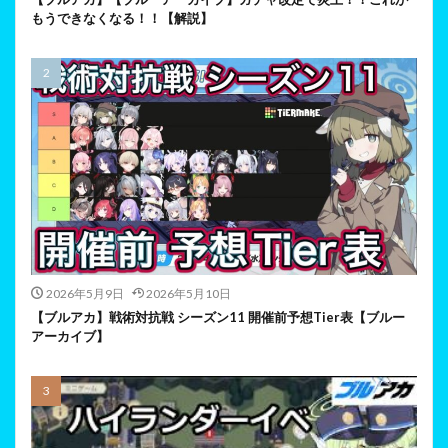
もうできなくなる！！【解説】
2026年5月9日
2026年5月10日
【ブルアカ】戦術対抗戦 シーズン11 開催前予想Tier表【ブルー
アーカイブ】