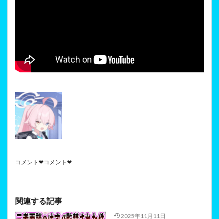
コメント❤コメント❤
関連する記事
2025年11月11日