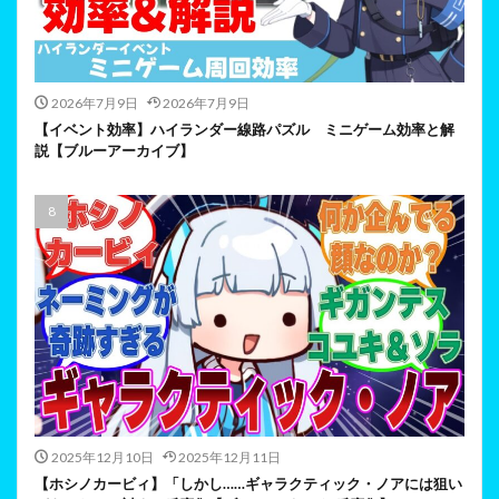
2026年7月9日
2026年7月9日
【イベント効率】ハイランダー線路パズル ミニゲーム効率と解
説【ブルーアーカイブ】
2025年12月10日
2025年12月11日
【ホシノカービィ】「しかし……ギャラクティック・ノアには狙い