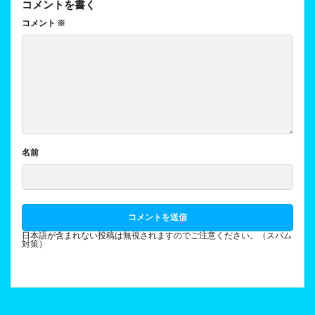
コメントを書く
コメント
※
名前
日本語が含まれない投稿は無視されますのでご注意ください。（スパム
対策）