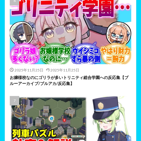
2025年11月25日
2025年11月25日
お嬢様校なのにゴリラが多いトリニティ総合学園への反応集【ブ
ルーアーカイブ/ブルアカ/反応集】