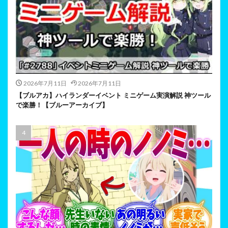
2026年7月11日
2026年7月11日
【ブルアカ】ハイランダーイベント ミニゲーム実演解説 神ツール
で楽勝！【ブルーアーカイブ】