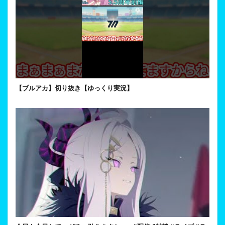
【ブルアカ】切り抜き【ゆっくり実況】