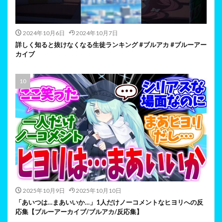
2024年10月6日
2024年10月7日
詳しく知ると抜けなくなる生徒ランキング #ブルアカ #ブルーアー
カイブ
2025年10月9日
2025年10月10日
「あいつは…まあいいか…」1人だけノーコメントなヒヨリへの反
応集【ブルーアーカイブ/ブルアカ/反応集】