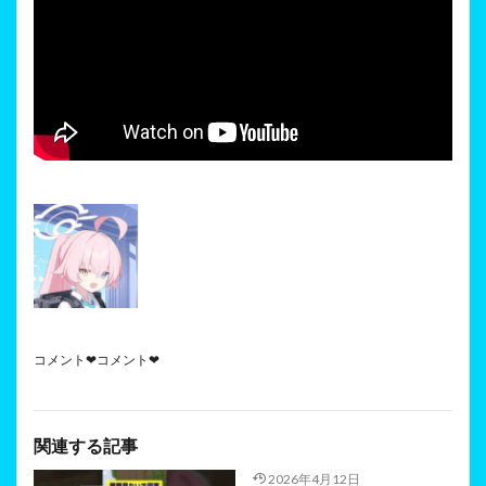
コメント❤コメント❤
関連する記事
2026年4月12日