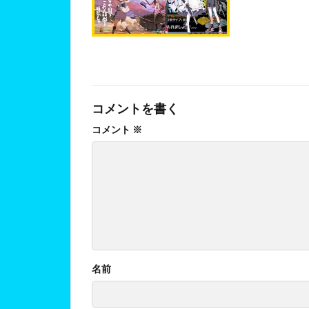
コメントを書く
コメント
※
名前