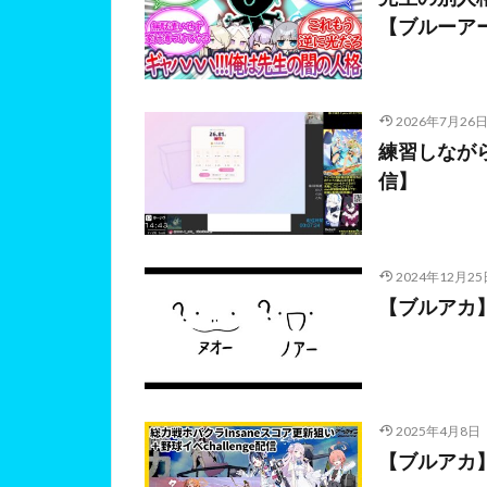
【ブルーアーカイ
2026年7月26
練習しなが
信】
2024年12月25
【ブルアカ
2025年4月8日
【ブルアカ】