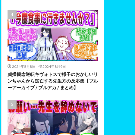
2024年8月8日
2024年8月9日
貞操観念逆転キヴォトスで様子のおかしいリ
ンちゃんから逃亡する先生方の反応集【ブル
ーアーカイブ / ブルアカ / まとめ】