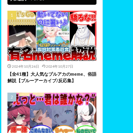
2024年10月26日
2024年10月27日
【全41種】大人気なブルアカのmeme、俗語
解説【ブルーアーカイブ/反応集】