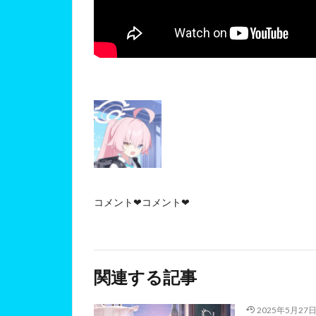
コメント❤コメント❤
関連する記事
2025年5月27