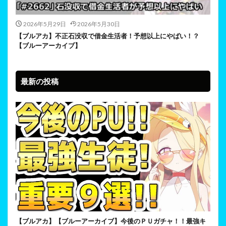
2026年5月29日
2026年5月30日
【ブルアカ】不正石没収で借金生活者！予想以上にやばい！？
【ブルーアーカイブ】
最新の投稿
【ブルアカ】【ブルーアーカイブ】今後のＰＵガチャ！！最強キ