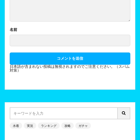
名前
日本語が含まれない投稿は無視されますのでご注意ください。（スパム
対策）
水着
実況
ランキング
攻略
ガチャ