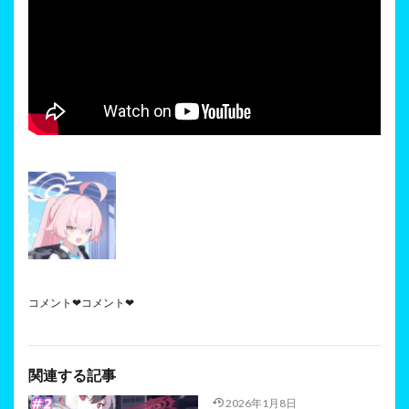
コメント❤コメント❤
関連する記事
2026年1月8日