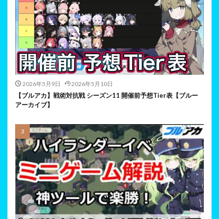
2026年5月9日
2026年5月10日
【ブルアカ】戦術対抗戦 シーズン11 開催前予想Tier表【ブルー
アーカイブ】