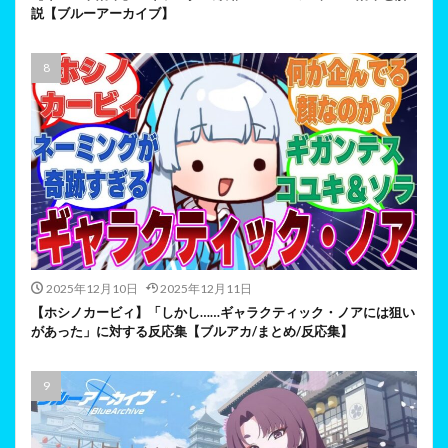
説【ブルーアーカイブ】
2025年12月10日
2025年12月11日
【ホシノカービィ】「しかし……ギャラクティック・ノアには狙い
があった」に対する反応集【ブルアカ/まとめ/反応集】