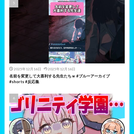
2025年12月16日
2025年12月16日
名前を変更して大喜利する先生たちｗ #ブルーアーカイブ
#shorts #反応集