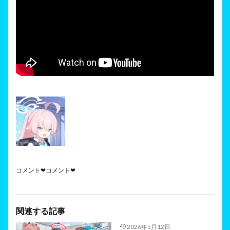
コメント❤コメント❤
関連する記事
2026年5月12日