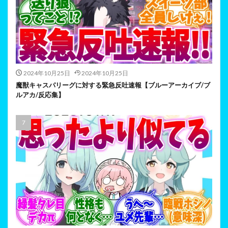
2024年10月25日
2024年10月25日
魔獣キャスパリーグに対する緊急反吐速報【ブルーアーカイブ/ブ
ルアカ/反応集】