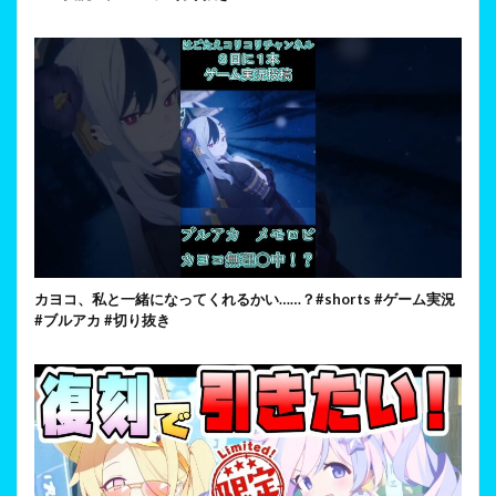
カヨコ、私と一緒になってくれるかい……？#shorts #ゲーム実況
#ブルアカ #切り抜き