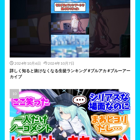
2024年10月6日
2024年10月7日
詳しく知ると抜けなくなる生徒ランキング #ブルアカ #ブルーアー
カイブ