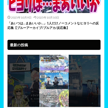
2025年10月9日
2025年10月10日
「あいつは…まあいいか…」1人だけノーコメントなヒヨリへの反
応集【ブルーアーカイブ/ブルアカ/反応集】
最新の投稿