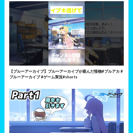
【ブルーアーカイブ】ブルーアーカイブが産んだ怪物#ブルアカ #
ブルーアーカイブ #ゲーム実況#shorts