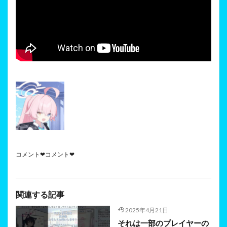
コメント❤コメント❤
関連する記事
2025年4月21日
それは一部のプレイヤーの