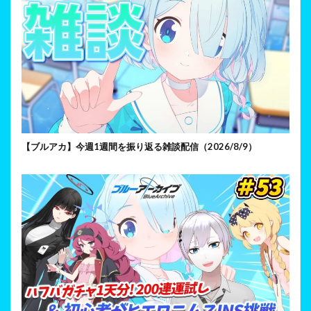
【ブルアカ】今週1週間を振り返る雑談配信（2026/8/9）