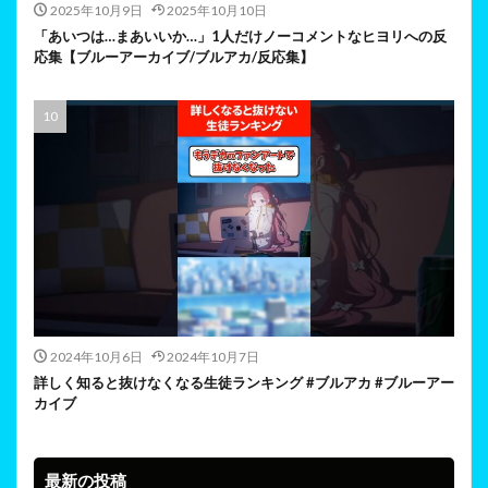
2025年10月9日
2025年10月10日
「あいつは…まあいいか…」1人だけノーコメントなヒヨリへの反
応集【ブルーアーカイブ/ブルアカ/反応集】
2024年10月6日
2024年10月7日
詳しく知ると抜けなくなる生徒ランキング #ブルアカ #ブルーアー
カイブ
最新の投稿