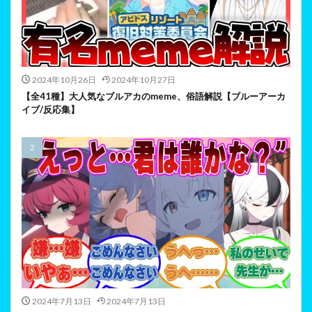
2024年10月26日
2024年10月27日
【全41種】大人気なブルアカのmeme、俗語解説【ブルーアーカ
イブ/反応集】
2024年7月13日
2024年7月13日