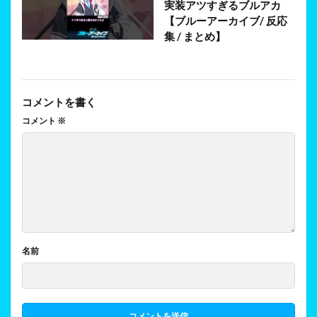
実装アツすぎるブルアカ
【ブルーアーカイブ/ 反応
集 / まとめ】
コメントを書く
コメント
※
名前