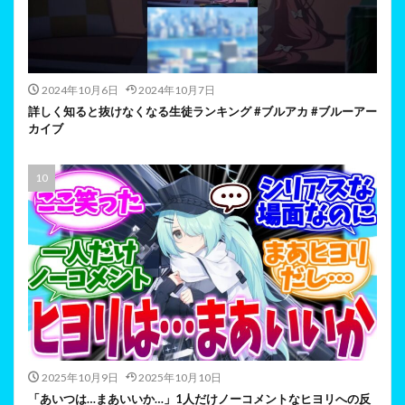
2024年10月6日
2024年10月7日
詳しく知ると抜けなくなる生徒ランキング #ブルアカ #ブルーアー
カイブ
2025年10月9日
2025年10月10日
「あいつは…まあいいか…」1人だけノーコメントなヒヨリへの反