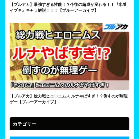
【ブルアカ】最強すぎる性能！？今後の編成が変わる！！『水着
イブキ』キャラ解説！！！【ブルーアーカイブ】
【ブルアカ】総力戦ヒエロニムス ルナやばすぎ！？倒すのが無理
ゲー【ブルーアーカイブ】
カテゴリー