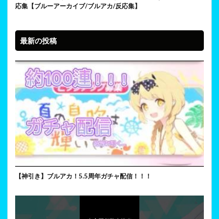
応集【ブルーアーカイブ/ブルアカ/反応集】
最新の投稿
【神引き】ブルアカ！5.5周年ガチャ配信！！！