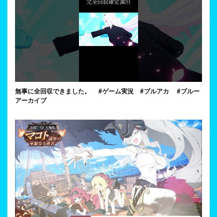
無事に全回収できました。 #ゲーム実況 #ブルアカ #ブルー
アーカイブ