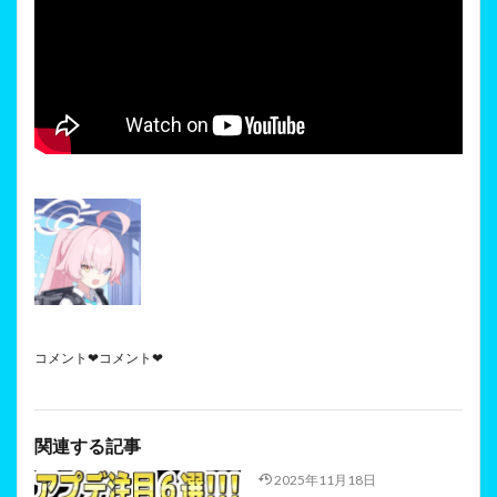
コメント❤コメント❤
関連する記事
2025年11月18日