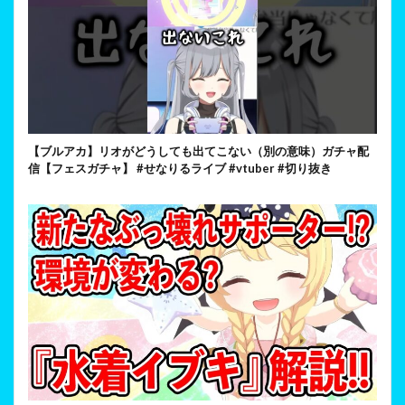
【ブルアカ】リオがどうしても出てこない（別の意味）ガチャ配
信【フェスガチャ】 #せなりるライブ #vtuber #切り抜き