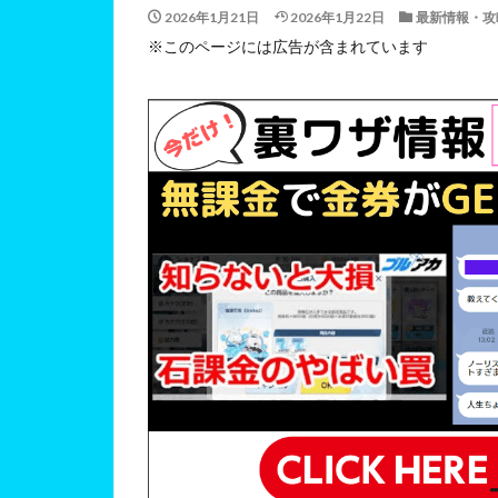
2026年1月21日
2026年1月22日
最新情報・攻
※このページには広告が含まれています