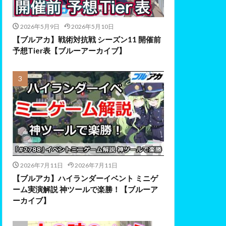
2026年5月9日
2026年5月10日
【ブルアカ】戦術対抗戦 シーズン11 開催前
予想Tier表【ブルーアーカイブ】
2026年7月11日
2026年7月11日
【ブルアカ】ハイランダーイベント ミニゲ
ーム実演解説 神ツールで楽勝！【ブルーア
ーカイブ】