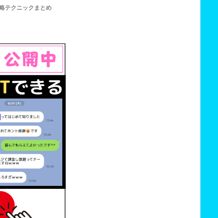
略テクニックまとめ