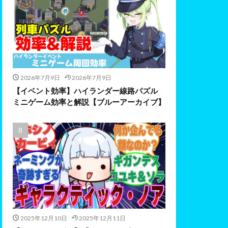
2026年7月9日
2026年7月9日
【イベント効率】ハイランダー線路パズル
ミニゲーム効率と解説【ブルーアーカイブ】
2025年12月10日
2025年12月11日