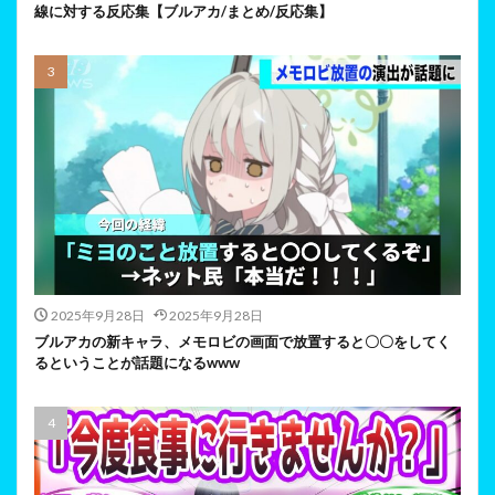
線に対する反応集【ブルアカ/まとめ/反応集】
2025年9月28日
2025年9月28日
ブルアカの新キャラ、メモロビの画面で放置すると〇〇をしてく
るということが話題になるwww