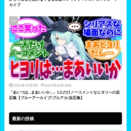
カイブ
2025年10月9日
2025年10月10日
「あいつは…まあいいか…」1人だけノーコメントなヒヨリへの反
応集【ブルーアーカイブ/ブルアカ/反応集】
最新の投稿