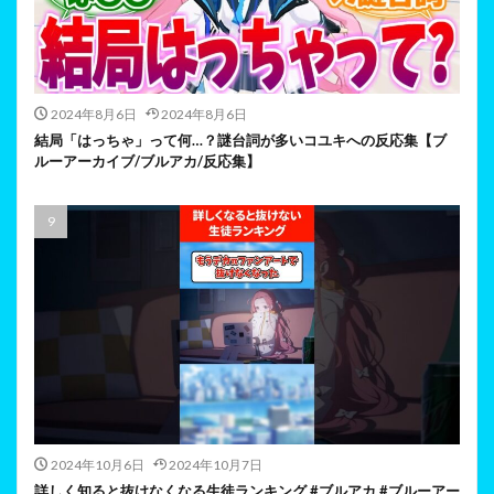
2024年8月6日
2024年8月6日
結局「はっちゃ」って何…？謎台詞が多いコユキへの反応集【ブ
ルーアーカイブ/ブルアカ/反応集】
2024年10月6日
2024年10月7日
詳しく知ると抜けなくなる生徒ランキング #ブルアカ #ブルーアー