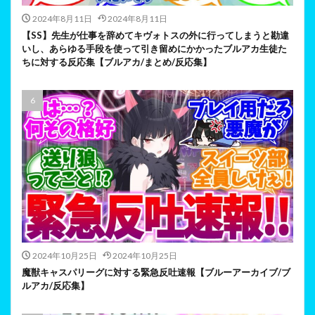
2024年8月11日
2024年8月11日
【SS】先生が仕事を辞めてキヴォトスの外に行ってしまうと勘違
いし、あらゆる手段を使って引き留めにかかったブルアカ生徒た
ちに対する反応集【ブルアカ/まとめ/反応集】
2024年10月25日
2024年10月25日
魔獣キャスパリーグに対する緊急反吐速報【ブルーアーカイブ/ブ
ルアカ/反応集】