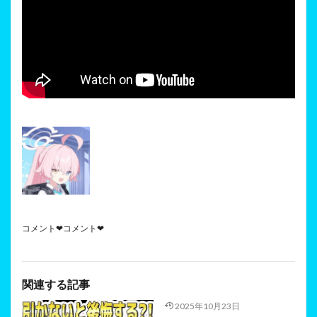
コメント❤コメント❤
関連する記事
2025年10月23日