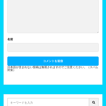
名前
日本語が含まれない投稿は無視されますのでご注意ください。（スパム
対策）