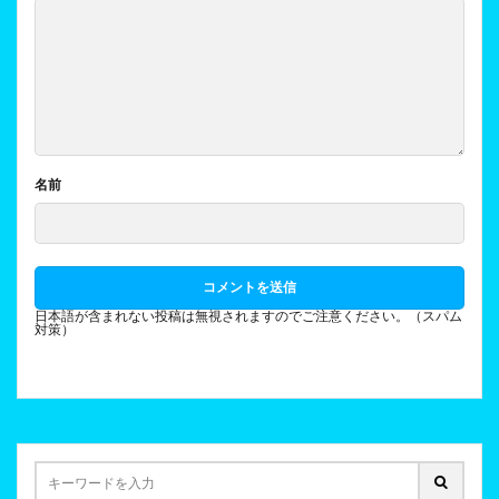
名前
日本語が含まれない投稿は無視されますのでご注意ください。（スパム
対策）