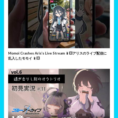
Momoi Crashes Aris’s Live Stream 📱💥アリスのライブ配信に
乱入したモモイ 📱💥