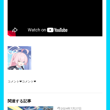
コメント❤コメント❤
関連する記事
2024年7月27日