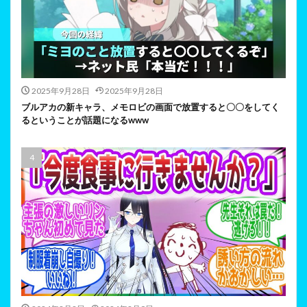
2025年9月28日
2025年9月28日
ブルアカの新キャラ、メモロビの画面で放置すると〇〇をしてく
るということが話題になるwww