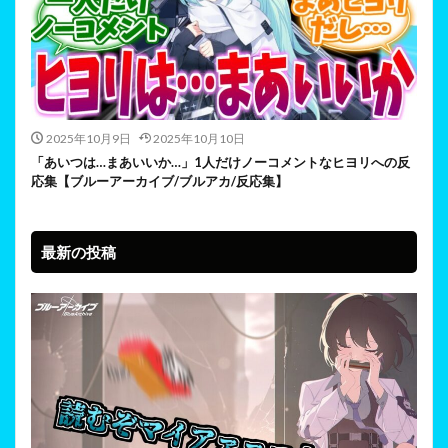
2025年10月9日
2025年10月10日
「あいつは…まあいいか…」1人だけノーコメントなヒヨリへの反
応集【ブルーアーカイブ/ブルアカ/反応集】
最新の投稿