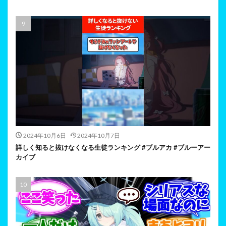
2024年10月6日
2024年10月7日
詳しく知ると抜けなくなる生徒ランキング #ブルアカ #ブルーアー
カイブ