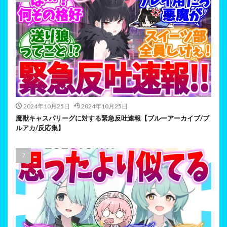
2024年10月25日
2024年10月25日
魔獣キャスパリーグに対する緊急反吐速報【ブルーアーカイブ/ブ
ルアカ/反応集】