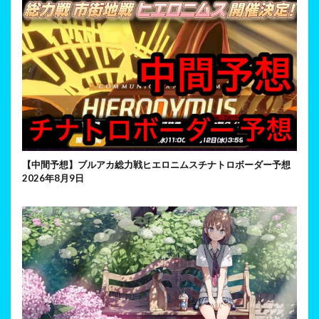
【中間予想】ブルアカ総力戦ヒエロニムスチナトロボーダー予想
2026年8月9日