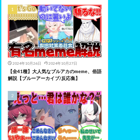
2024年10月26日
2024年10月27日
【全41種】大人気なブルアカのmeme、俗語
解説【ブルーアーカイブ/反応集】