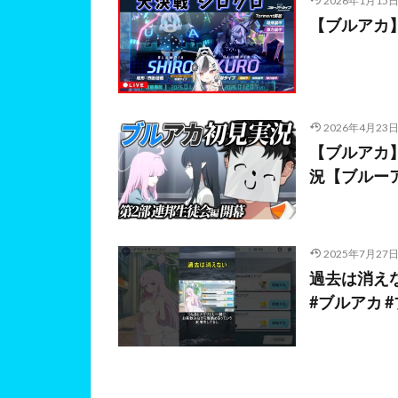
2026年1月15
【ブルアカ
2026年4月23
【ブルアカ
況【ブルーア
2025年7月27
過去は消えな
#ブルアカ 