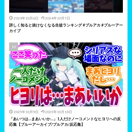
2024年10月6日
2024年10月7日
詳しく知ると抜けなくなる生徒ランキング #ブルアカ #ブルーアー
カイブ
2025年10月9日
2025年10月10日
「あいつは…まあいいか…」1人だけノーコメントなヒヨリへの反
応集【ブルーアーカイブ/ブルアカ/反応集】