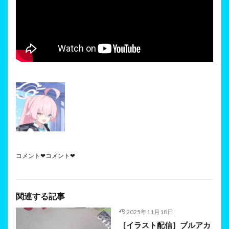
コメント❤コメント❤
関連する記事
2025年11月18日
［イラスト配信］ブルアカ