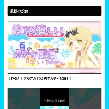
最新の投稿
【神引き】ブルアカ！5.5周年ガチャ配信！！！