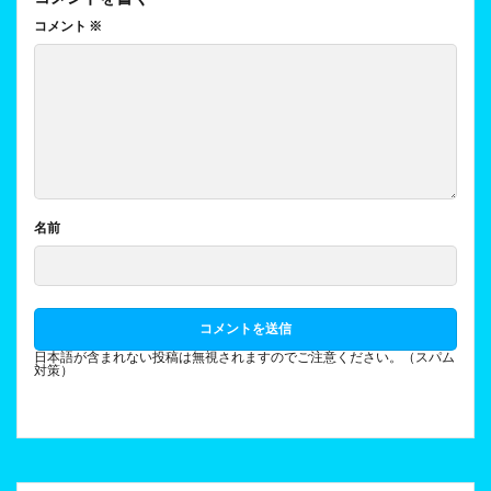
コメント
※
名前
日本語が含まれない投稿は無視されますのでご注意ください。（スパム
対策）