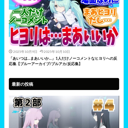
2025年10月9日
2025年10月10日
「あいつは…まあいいか…」1人だけノーコメントなヒヨリへの反
応集【ブルーアーカイブ/ブルアカ/反応集】
最新の投稿