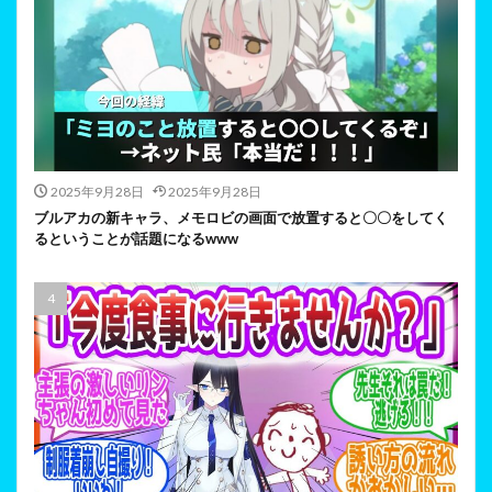
2025年9月28日
2025年9月28日
ブルアカの新キャラ、メモロビの画面で放置すると〇〇をしてく
るということが話題になるwww