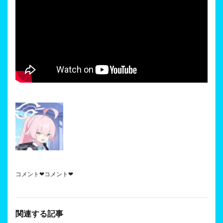
コメント❤コメント❤
関連する記事