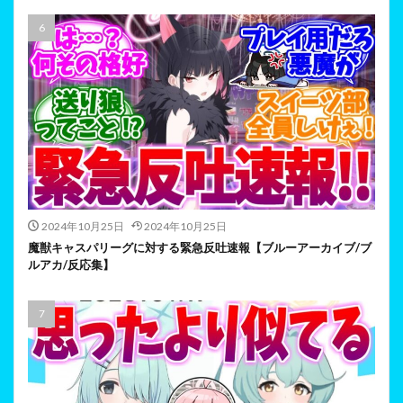
2024年10月25日
2024年10月25日
魔獣キャスパリーグに対する緊急反吐速報【ブルーアーカイブ/ブ
ルアカ/反応集】