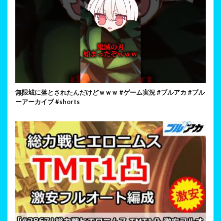
無限城に落とされたんだけどｗｗｗ #ゲーム実況 #ブルアカ #ブル
ーアーカイブ #shorts