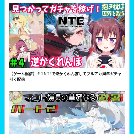
【ゲーム配信】＃4 NTEで逆かくれんぼしてブルアカ周年ガチャ
引く配信