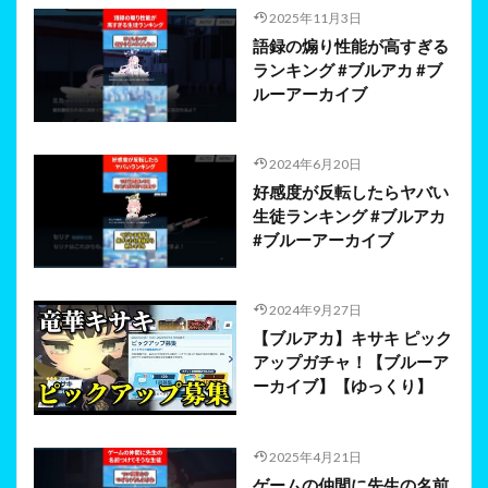
2025年11月3日
語録の煽り性能が高すぎる
ランキング #ブルアカ #ブ
ルーアーカイブ
2024年6月20日
好感度が反転したらヤバい
生徒ランキング #ブルアカ
#ブルーアーカイブ
2024年9月27日
【ブルアカ】キサキ ピック
アップガチャ！【ブルーア
ーカイブ】【ゆっくり】
2025年4月21日
ゲームの仲間に先生の名前