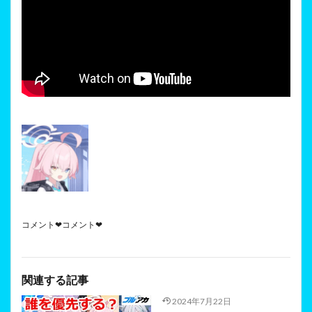
コメント❤コメント❤
関連する記事
2024年7月22日