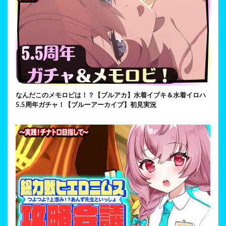
なんだこのメモロビは！？【ブルアカ】水着イブキ＆水着イロハ
5.5周年ガチャ！【ブルーアーカイブ】初見実況