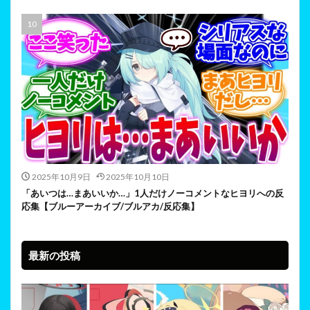
2025年10月9日
2025年10月10日
「あいつは…まあいいか…」1人だけノーコメントなヒヨリへの反
応集【ブルーアーカイブ/ブルアカ/反応集】
最新の投稿