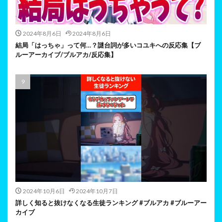
2024年8月6日
2024年8月6日
結局「はっちゃ」って何…？謎台詞が多いコユキへの反応集【ブ
ルーアーカイブ/ブルアカ/反応集】
2024年10月6日
2024年10月7日
詳しく知ると抜けなくなる生徒ランキング #ブルアカ #ブルーアー
カイブ