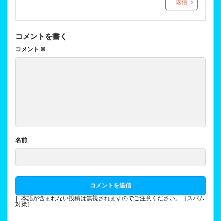
返信
コメントを書く
コメント
※
名前
日本語が含まれない投稿は無視されますのでご注意ください。（スパム
対策）