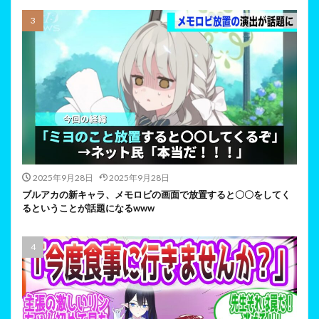
2025年9月28日
2025年9月28日
ブルアカの新キャラ、メモロビの画面で放置すると〇〇をしてく
るということが話題になるwww