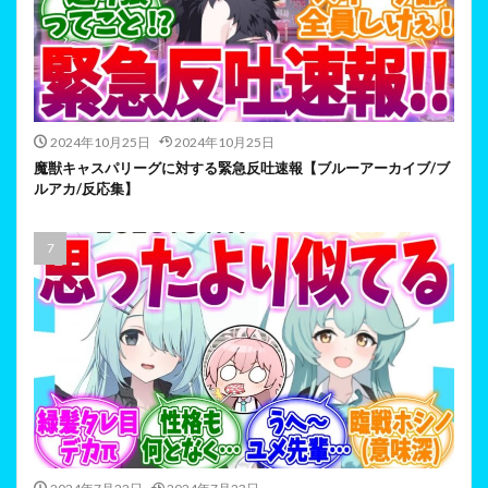
2024年10月25日
2024年10月25日
魔獣キャスパリーグに対する緊急反吐速報【ブルーアーカイブ/ブ
ルアカ/反応集】