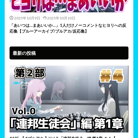
2025年10月9日
2025年10月10日
「あいつは…まあいいか…」1人だけノーコメントなヒヨリへの反
応集【ブルーアーカイブ/ブルアカ/反応集】
最新の投稿