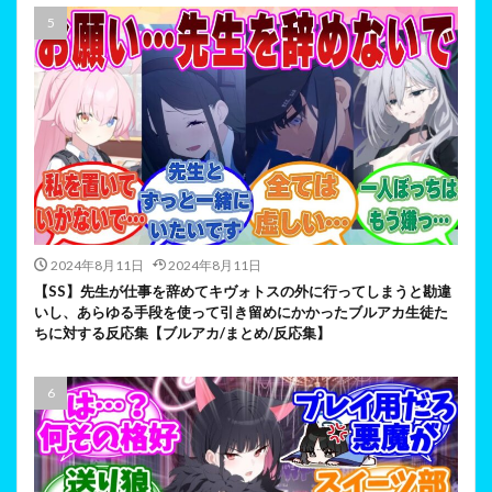
2024年8月11日
2024年8月11日
【SS】先生が仕事を辞めてキヴォトスの外に行ってしまうと勘違
いし、あらゆる手段を使って引き留めにかかったブルアカ生徒た
ちに対する反応集【ブルアカ/まとめ/反応集】