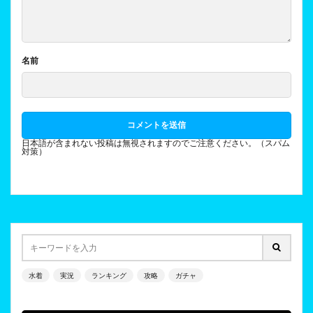
名前
日本語が含まれない投稿は無視されますのでご注意ください。（スパム
対策）
水着
実況
ランキング
攻略
ガチャ