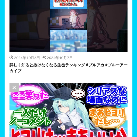
2024年10月6日
2024年10月7日
詳しく知ると抜けなくなる生徒ランキング #ブルアカ #ブルーアー
カイブ