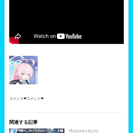
コメント❤コメント❤
関連する記事
2025年7月27日