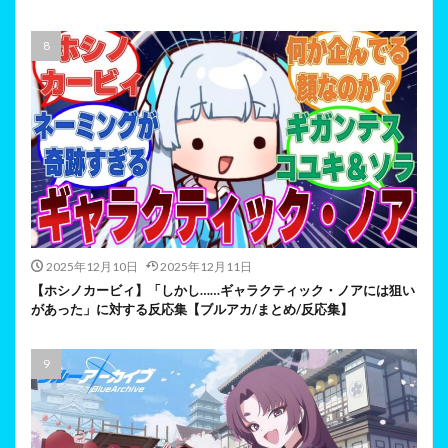
2025年12月10日
2025年12月11日
【ホシノカービィ】「しかし……ギャラクティック・ノアには狙い
があった」に対する反応集【ブルアカ/まとめ/反応集】