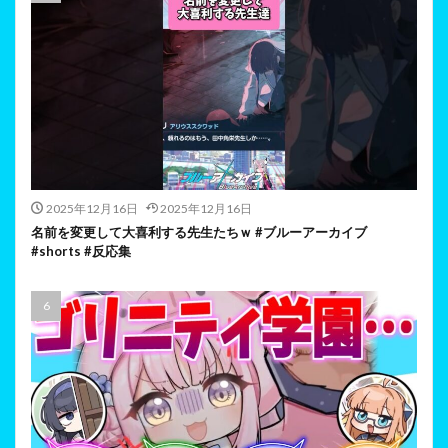
2025年12月16日
2025年12月16日
名前を変更して大喜利する先生たちｗ #ブルーアーカイブ
#shorts #反応集