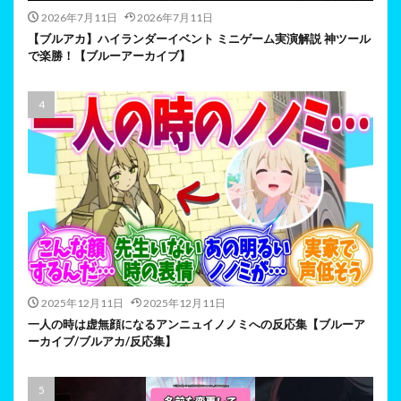
2026年7月11日
2026年7月11日
【ブルアカ】ハイランダーイベント ミニゲーム実演解説 神ツール
で楽勝！【ブルーアーカイブ】
2025年12月11日
2025年12月11日
一人の時は虚無顔になるアンニュイノノミへの反応集【ブルーア
ーカイブ/ブルアカ/反応集】