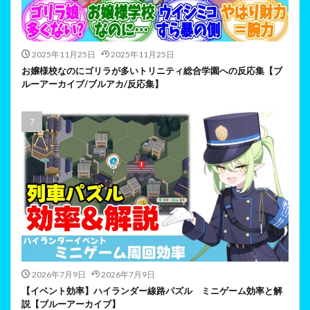
2025年11月25日
2025年11月25日
お嬢様校なのにゴリラが多いトリニティ総合学園への反応集【ブ
ルーアーカイブ/ブルアカ/反応集】
2026年7月9日
2026年7月9日
【イベント効率】ハイランダー線路パズル ミニゲーム効率と解
説【ブルーアーカイブ】