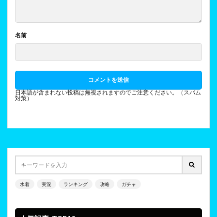
名前
日本語が含まれない投稿は無視されますのでご注意ください。（スパム
対策）
水着
実況
ランキング
攻略
ガチャ