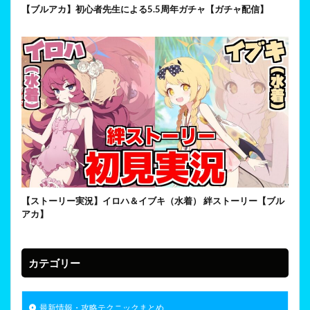
【ブルアカ】初心者先生による5.5周年ガチャ【ガチャ配信】
【ストーリー実況】イロハ＆イブキ（水着） 絆ストーリー【ブル
アカ】
カテゴリー
最新情報・攻略テクニックまとめ