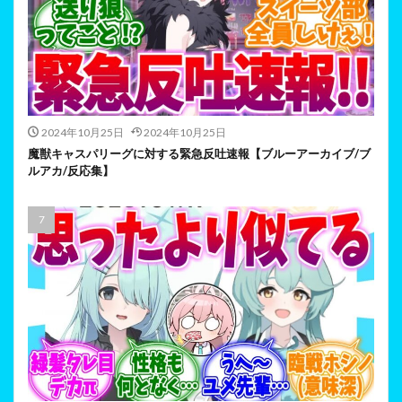
2024年10月25日
2024年10月25日
魔獣キャスパリーグに対する緊急反吐速報【ブルーアーカイブ/ブ
ルアカ/反応集】