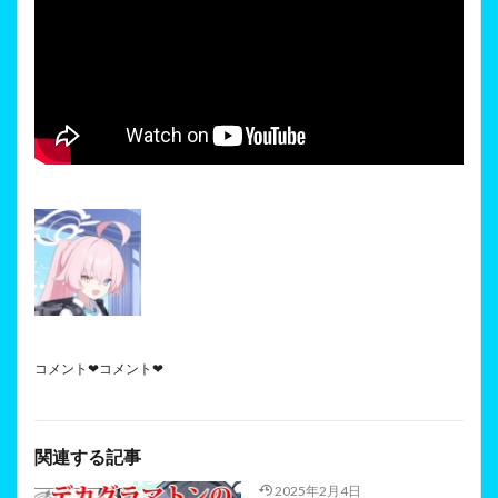
コメント❤コメント❤
関連する記事
2025年2月4日