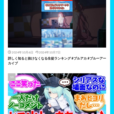
2024年10月6日
2024年10月7日
詳しく知ると抜けなくなる生徒ランキング #ブルアカ #ブルーアー
カイブ