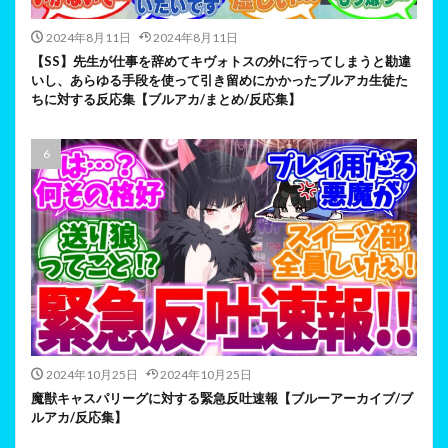
2024年8月11日
2024年8月11日
【SS】先生が仕事を辞めてキヴォトスの外に行ってしまうと勘違
いし、あらゆる手段を使って引き留めにかかったブルアカ生徒た
ちに対する反応集【ブルアカ/まとめ/反応集】
2024年10月25日
2024年10月25日
魔獣キャスパリーグに対する緊急反吐速報【ブルーアーカイブ/ブ
ルアカ/反応集】