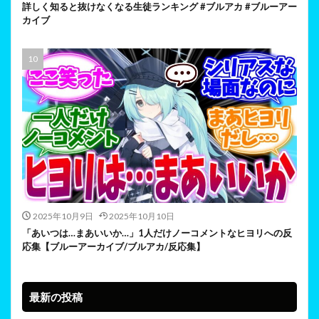
詳しく知ると抜けなくなる生徒ランキング #ブルアカ #ブルーアー
カイブ
2025年10月9日
2025年10月10日
「あいつは…まあいいか…」1人だけノーコメントなヒヨリへの反
応集【ブルーアーカイブ/ブルアカ/反応集】
最新の投稿