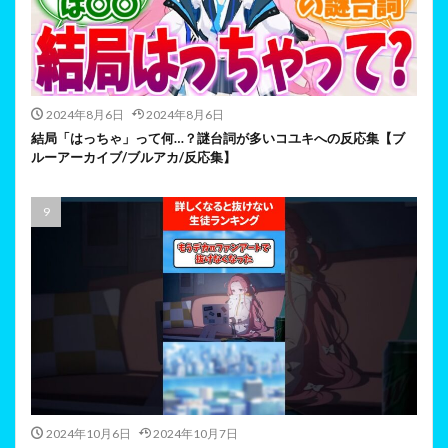
2024年8月6日
2024年8月6日
結局「はっちゃ」って何…？謎台詞が多いコユキへの反応集【ブ
ルーアーカイブ/ブルアカ/反応集】
2024年10月6日
2024年10月7日