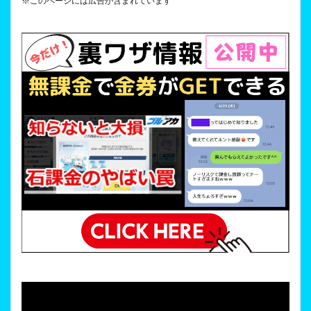
※このページには広告が含まれています