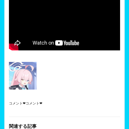
コメント❤コメント❤
関連する記事