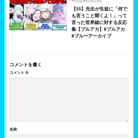
2024年6月24日
【SS】先生が生徒に「何で
も言うこと聞くよ！」って
言った世界線に対する反応
集【ブルアカ】#ブルアカ
#ブルーアーカイブ
コメントを書く
コメント
※
名前