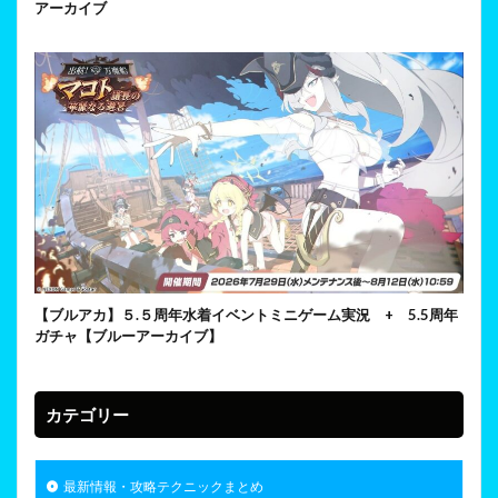
アーカイブ
【ブルアカ】５.５周年水着イベントミニゲーム実況 + 5.5周年
ガチャ【ブルーアーカイブ】
カテゴリー
最新情報・攻略テクニックまとめ