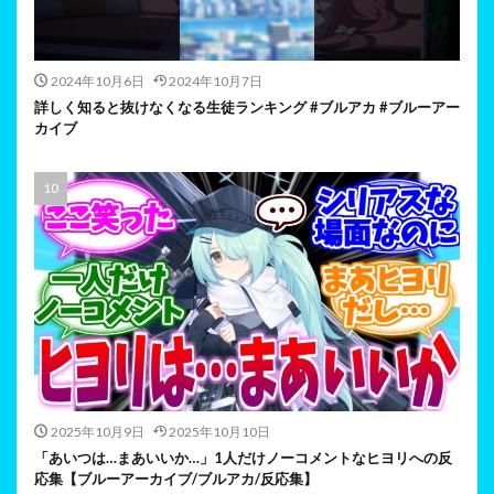
2024年10月6日
2024年10月7日
詳しく知ると抜けなくなる生徒ランキング #ブルアカ #ブルーアー
カイブ
2025年10月9日
2025年10月10日
「あいつは…まあいいか…」1人だけノーコメントなヒヨリへの反
応集【ブルーアーカイブ/ブルアカ/反応集】