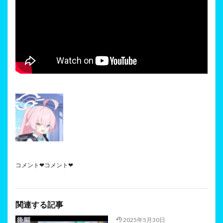
コメント❤コメント❤
関連する記事
2025年5月30日