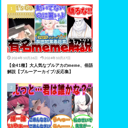
2024年10月26日
2024年10月27日
【全41種】大人気なブルアカのmeme、俗語
解説【ブルーアーカイブ/反応集】