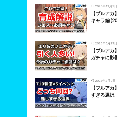
2025年12月5
【ブルアカ
キャラ編 (2
2025年8月23
【ブルアカ
ガチャに影
2025年2月9日
【ブルアカ】
すぎる選択