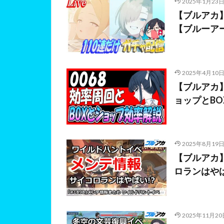
2025年1月23
【ブルアカ】
【ブルーア
2025年4月10
【ブルアカ
ョップとB
2025年8月19
【ブルアカ
ロランはや
2025年11月20