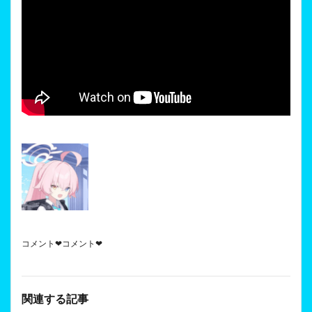
コメント❤コメント❤
関連する記事