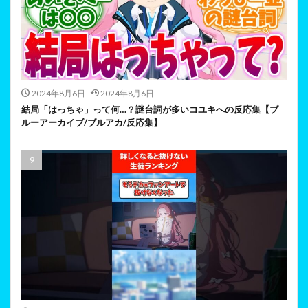
2024年8月6日
2024年8月6日
結局「はっちゃ」って何…？謎台詞が多いコユキへの反応集【ブ
ルーアーカイブ/ブルアカ/反応集】