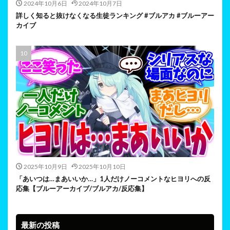
2024年10月6日
2024年10月7日
詳しく知ると抜けなくなる生徒ランキング #ブルアカ #ブルーアー
カイブ
2025年10月9日
2025年10月10日
「あいつは…まあいいか…」1人だけノーコメントなヒヨリへの反
応集【ブルーアーカイブ/ブルアカ/反応集】
最新の投稿