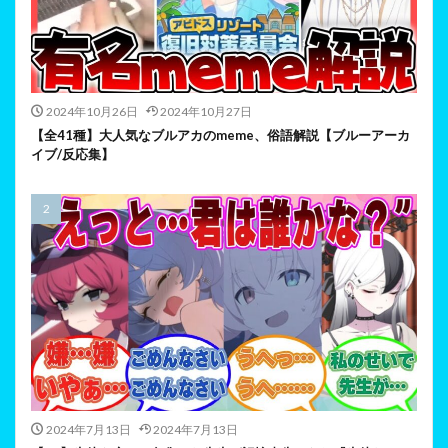
2024年10月26日
2024年10月27日
【全41種】大人気なブルアカのmeme、俗語解説【ブルーアーカ
イブ/反応集】
2024年7月13日
2024年7月13日