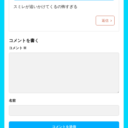
スミレが追いかけてくるの怖すぎる
返信
コメントを書く
コメント
※
名前