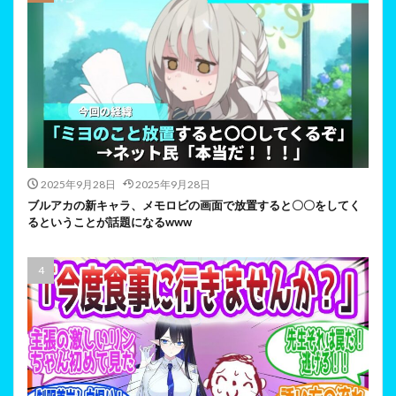
2025年9月28日
2025年9月28日
ブルアカの新キャラ、メモロビの画面で放置すると〇〇をしてく
るということが話題になるwww