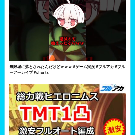
無限城に落とされたんだけどｗｗｗ #ゲーム実況 #ブルアカ #ブル
ーアーカイブ #shorts