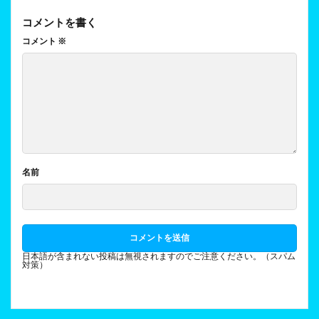
コメントを書く
コメント
※
名前
日本語が含まれない投稿は無視されますのでご注意ください。（スパム
対策）