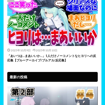
2025年10月9日
2025年10月10日
「あいつは…まあいいか…」1人だけノーコメントなヒヨリへの反
応集【ブルーアーカイブ/ブルアカ/反応集】
最新の投稿