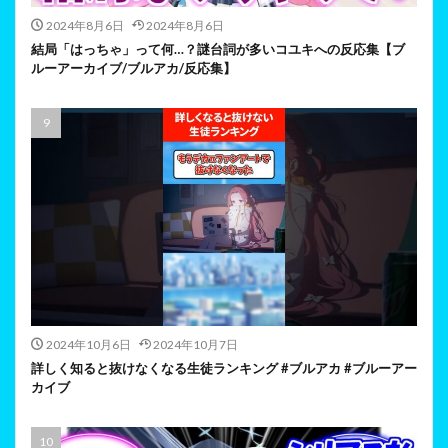
2024年8月6日
2024年8月6日
結局「はっちゃ」って何…？謎台詞が多いコユキへの反応集【ブ
ルーアーカイブ/ブルアカ/反応集】
2024年10月6日
2024年10月7日
詳しく知ると抜けなくなる生徒ランキング #ブルアカ #ブルーアー
カイブ