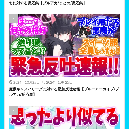
ちに対する反応集【ブルアカ/まとめ/反応集】
2024年10月25日
2024年10月25日
魔獣キャスパリーグに対する緊急反吐速報【ブルーアーカイブ/ブ
ルアカ/反応集】