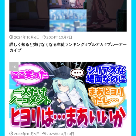
2024年10月6日
2024年10月7日
詳しく知ると抜けなくなる生徒ランキング #ブルアカ #ブルーアー
カイブ
2025年10月9日
2025年10月10日