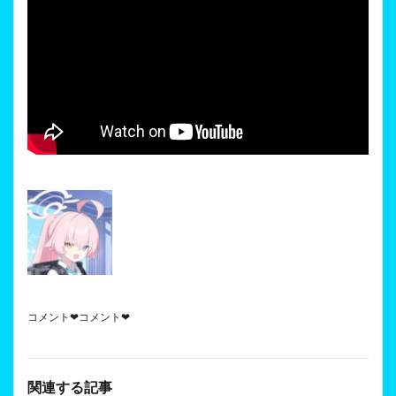
コメント❤コメント❤
関連する記事