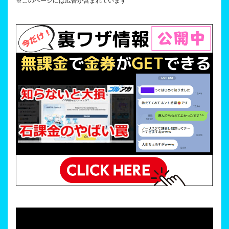
※このページには広告が含まれています