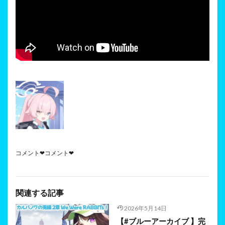
コメント❤コメント❤
関連する記事
2026年5月14日
【#ブルーアーカイブ 】完