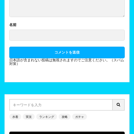
名前
日本語が含まれない投稿は無視されますのでご注意ください。（スパム
対策）
水着
実況
ランキング
攻略
ガチャ