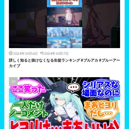
2024年10月6日
2024年10月7日
詳しく知ると抜けなくなる生徒ランキング #ブルアカ #ブルーアー
カイブ