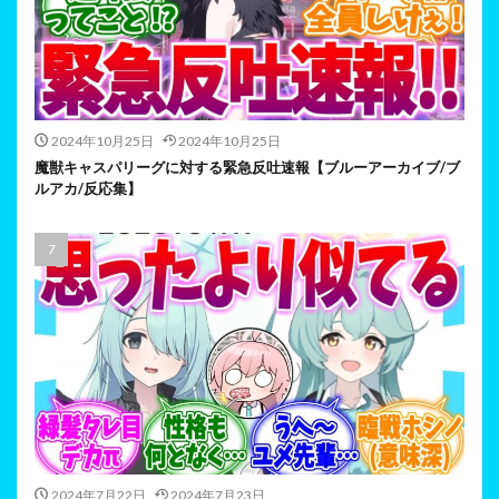
2024年10月25日
2024年10月25日
魔獣キャスパリーグに対する緊急反吐速報【ブルーアーカイブ/ブ
ルアカ/反応集】
2024年7月22日
2024年7月23日