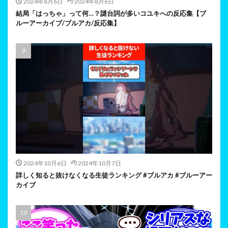
2024年8月6日
2024年8月6日
結局「はっちゃ」って何…？謎台詞が多いコユキへの反応集【ブ
ルーアーカイブ/ブルアカ/反応集】
2024年10月6日
2024年10月7日
詳しく知ると抜けなくなる生徒ランキング #ブルアカ #ブルーアー
カイブ