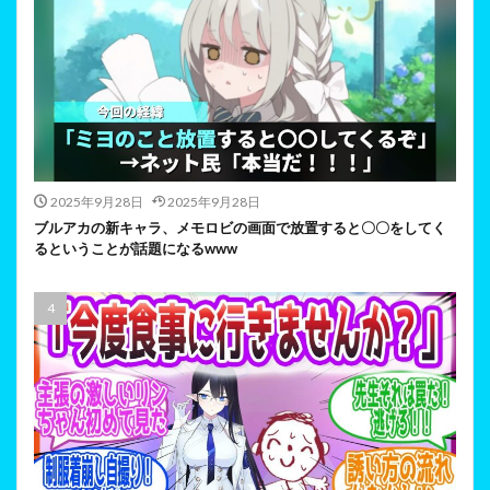
2025年9月28日
2025年9月28日
ブルアカの新キャラ、メモロビの画面で放置すると〇〇をしてく
るということが話題になるwww