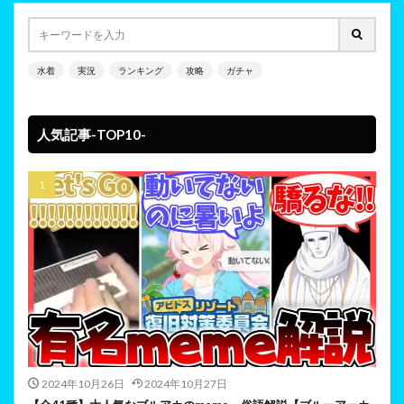
水着
実況
ランキング
攻略
ガチャ
人気記事-TOP10-
2024年10月26日
2024年10月27日