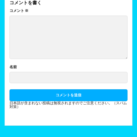
コメントを書く
コメント
※
名前
日本語が含まれない投稿は無視されますのでご注意ください。（スパム
対策）