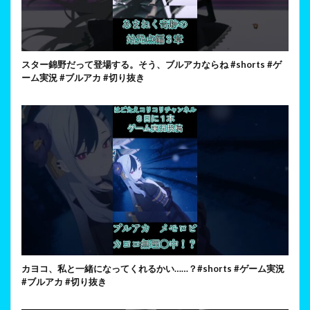
スター錦野だって登場する。そう、ブルアカならね #shorts #ゲ
ーム実況 #ブルアカ #切り抜き
カヨコ、私と一緒になってくれるかい……？#shorts #ゲーム実況
#ブルアカ #切り抜き