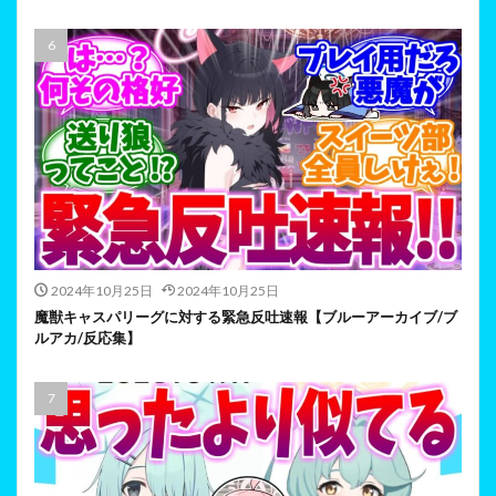
2024年10月25日
2024年10月25日
魔獣キャスパリーグに対する緊急反吐速報【ブルーアーカイブ/ブ
ルアカ/反応集】