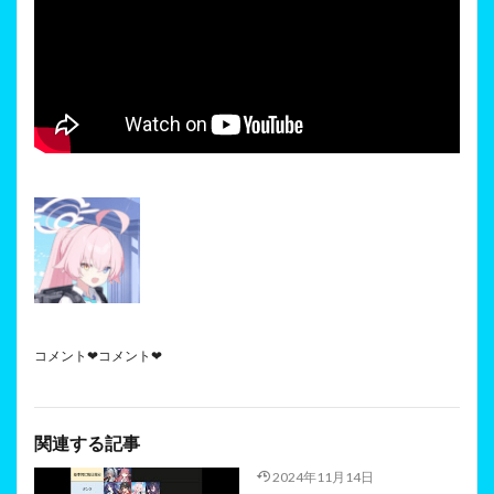
コメント❤コメント❤
関連する記事
2024年11月14日