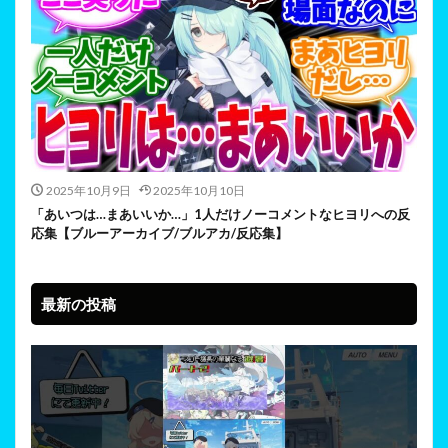
2025年10月9日
2025年10月10日
「あいつは…まあいいか…」1人だけノーコメントなヒヨリへの反
応集【ブルーアーカイブ/ブルアカ/反応集】
最新の投稿