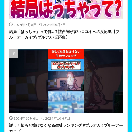
2024年8月6日
2024年8月6日
結局「はっちゃ」って何…？謎台詞が多いコユキへの反応集【ブ
ルーアーカイブ/ブルアカ/反応集】
2024年10月6日
2024年10月7日
詳しく知ると抜けなくなる生徒ランキング #ブルアカ #ブルーアー
カイブ