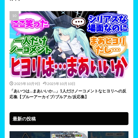
2025年10月9日
2025年10月10日
「あいつは…まあいいか…」1人だけノーコメントなヒヨリへの反
応集【ブルーアーカイブ/ブルアカ/反応集】
最新の投稿