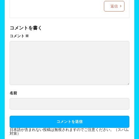
返信
コメントを書く
コメント
※
名前
日本語が含まれない投稿は無視されますのでご注意ください。（スパム
対策）