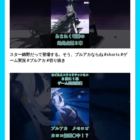
スター錦野だって登場する。そう、ブルアカならね #shorts #ゲ
ーム実況 #ブルアカ #切り抜き