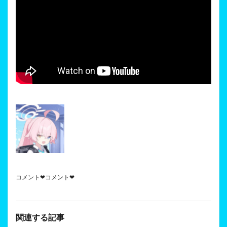
コメント❤コメント❤
関連する記事