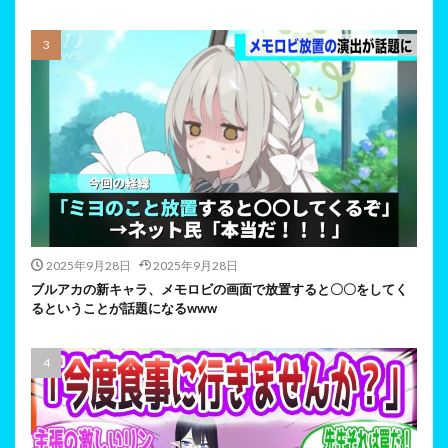
2025年9月28日
2025年9月28日
ブルアカの新キャラ、メモロビの画面で放置すると〇〇をしてく
るということが話題になるwww