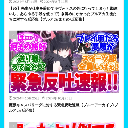
2024年8月11日
2024年8月11日
【SS】先生が仕事を辞めてキヴォトスの外に行ってしまうと勘違
いし、あらゆる手段を使って引き留めにかかったブルアカ生徒た
ちに対する反応集【ブルアカ/まとめ/反応集】
2024年10月25日
2024年10月25日
魔獣キャスパリーグに対する緊急反吐速報【ブルーアーカイブ/ブ
ルアカ/反応集】