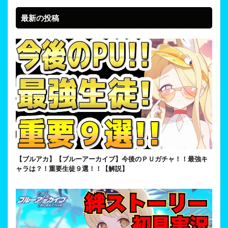
最新の投稿
【ブルアカ】【ブルーアーカイブ】今後のＰＵガチャ！！最強キ
ャラは？！重要生徒９選！！【解説】