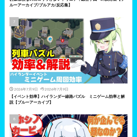
ルーアーカイブ/ブルアカ/反応集】
2026年7月9日
2026年7月9日
【イベント効率】ハイランダー線路パズル ミニゲーム効率と解
説【ブルーアーカイブ】