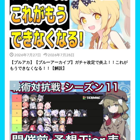
2026年7月27日
2026年7月28日
【ブルアカ】【ブルーアーカイブ】ガチャ改定で炎上！！これが
もうできなくなる！！【解説】