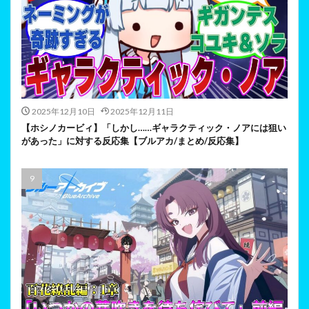
2025年12月10日
2025年12月11日
【ホシノカービィ】「しかし……ギャラクティック・ノアには狙い
があった」に対する反応集【ブルアカ/まとめ/反応集】