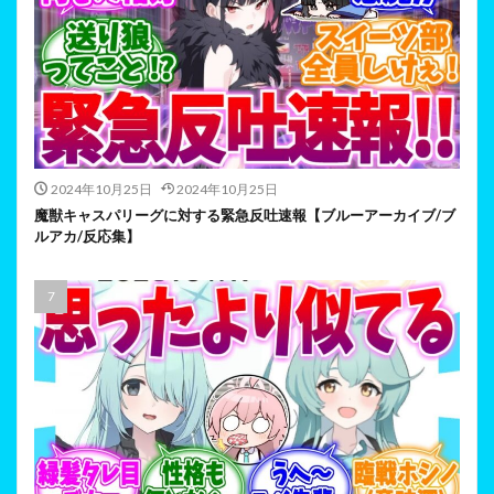
2024年10月25日
2024年10月25日
魔獣キャスパリーグに対する緊急反吐速報【ブルーアーカイブ/ブ
ルアカ/反応集】