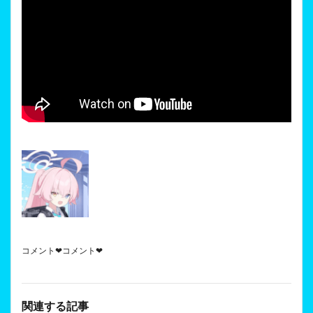
コメント❤コメント❤
関連する記事