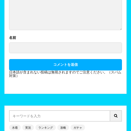
名前
日本語が含まれない投稿は無視されますのでご注意ください。（スパム
対策）
水着
実況
ランキング
攻略
ガチャ