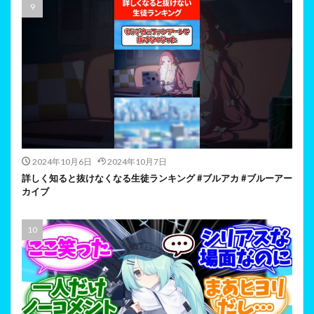
2024年10月6日
2024年10月7日
詳しく知ると抜けなくなる生徒ランキング #ブルアカ #ブルーアー
カイブ