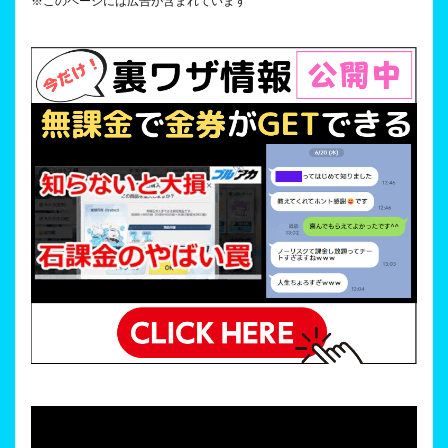
※このページには広告が含まれています