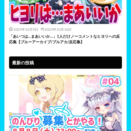
2025年10月9日
2025年10月10日
「あいつは…まあいいか…」1人だけノーコメントなヒヨリへの反
応集【ブルーアーカイブ/ブルアカ/反応集】
最新の投稿