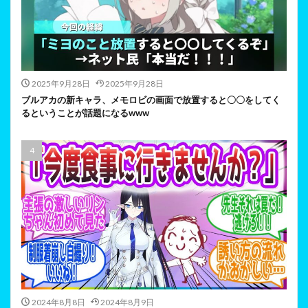
2025年9月28日
2025年9月28日
ブルアカの新キャラ、メモロビの画面で放置すると〇〇をしてく
るということが話題になるwww
2024年8月8日
2024年8月9日