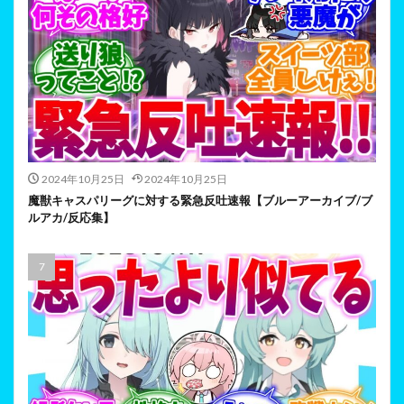
2024年10月25日
2024年10月25日
魔獣キャスパリーグに対する緊急反吐速報【ブルーアーカイブ/ブ
ルアカ/反応集】