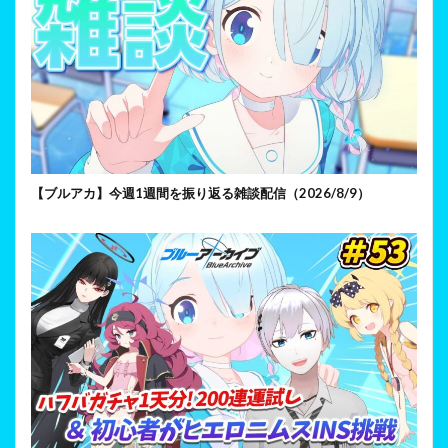
【ブルアカ】今週1週間を振り返る雑談配信（2026/8/9）