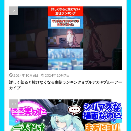
2024年10月6日
2024年10月7日
詳しく知ると抜けなくなる生徒ランキング #ブルアカ #ブルーアー
カイブ