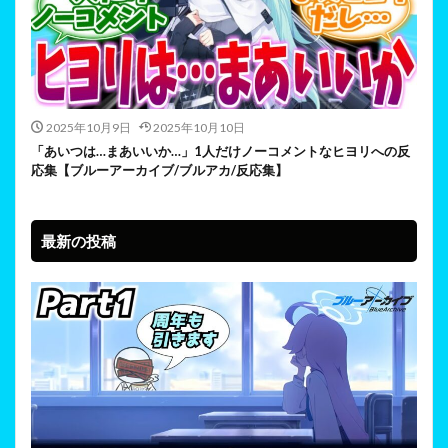
2025年10月9日
2025年10月10日
「あいつは…まあいいか…」1人だけノーコメントなヒヨリへの反
応集【ブルーアーカイブ/ブルアカ/反応集】
最新の投稿