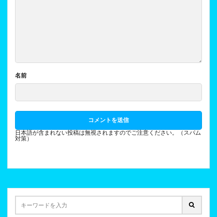
名前
日本語が含まれない投稿は無視されますのでご注意ください。（スパム
対策）