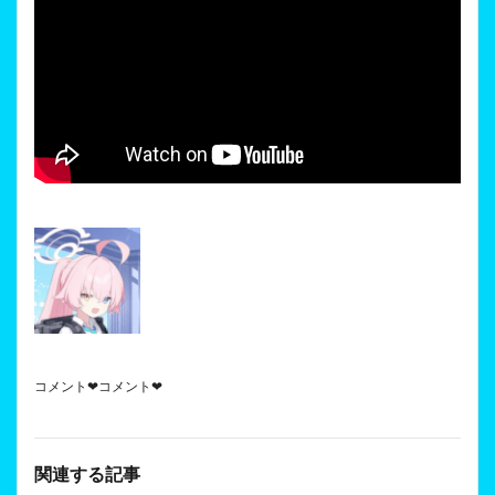
コメント❤コメント❤
関連する記事