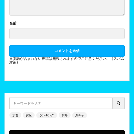
名前
日本語が含まれない投稿は無視されますのでご注意ください。（スパム
対策）
水着
実況
ランキング
攻略
ガチャ