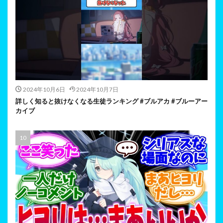
2024年10月6日
2024年10月7日
詳しく知ると抜けなくなる生徒ランキング #ブルアカ #ブルーアー
カイブ