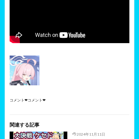
コメント❤コメント❤
関連する記事
2024年11月11日