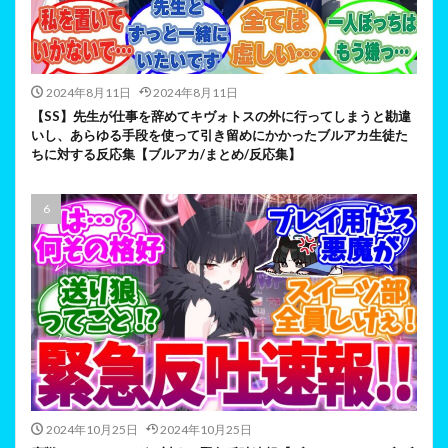
2024年8月11日
2024年8月11日
【SS】先生が仕事を辞めてキヴォトスの外に行ってしまうと勘違
いし、あらゆる手段を使って引き留めにかかったブルアカ生徒た
ちに対する反応集【ブルアカ/まとめ/反応集】
2024年10月25日
2024年10月25日