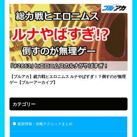
【ブルアカ】総力戦ヒエロニムス ルナやばすぎ！？倒すのが無理
ゲー【ブルーアーカイブ】
カテゴリー
最新情報・攻略テクニックまとめ