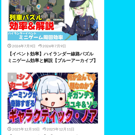
2026年7月9日
2026年7月9日
【イベント効率】ハイランダー線路パズル
ミニゲーム効率と解説【ブルーアーカイブ】
2025年12月10日
2025年12月11日