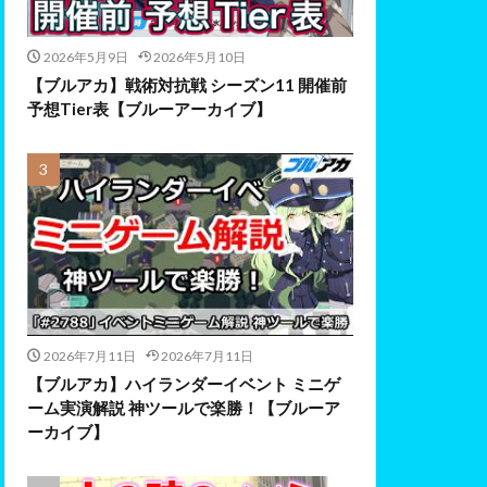
2026年5月9日
2026年5月10日
【ブルアカ】戦術対抗戦 シーズン11 開催前
予想Tier表【ブルーアーカイブ】
2026年7月11日
2026年7月11日
【ブルアカ】ハイランダーイベント ミニゲ
ーム実演解説 神ツールで楽勝！【ブルーア
ーカイブ】