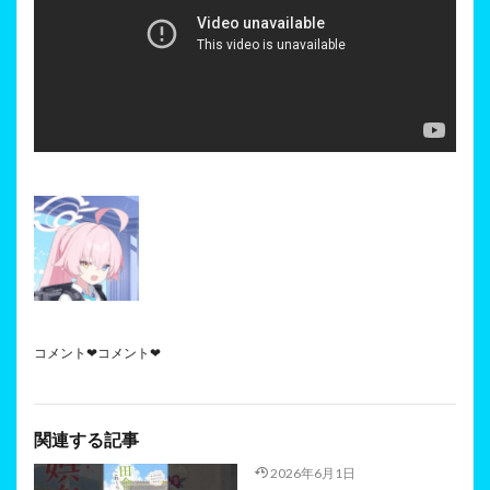
コメント❤コメント❤
関連する記事
2026年6月1日