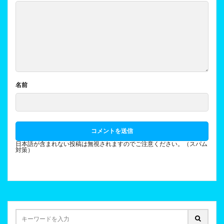
名前
日本語が含まれない投稿は無視されますのでご注意ください。（スパム
対策）