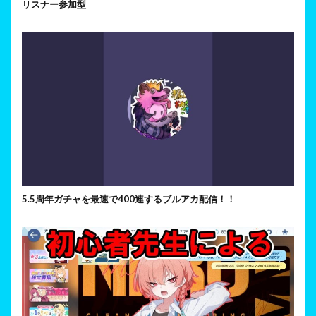
リスナー参加型
5.5周年ガチャを最速で400連するブルアカ配信！！