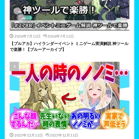
2026年7月11日
2026年7月11日
【ブルアカ】ハイランダーイベント ミニゲーム実演解説 神ツール
で楽勝！【ブルーアーカイブ】
2025年12月11日
2025年12月11日