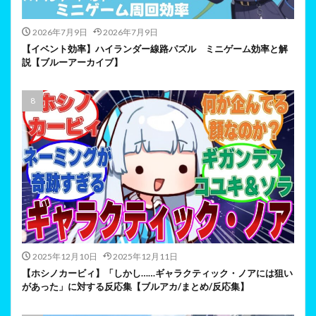
2026年7月9日
2026年7月9日
【イベント効率】ハイランダー線路パズル ミニゲーム効率と解
説【ブルーアーカイブ】
2025年12月10日
2025年12月11日
【ホシノカービィ】「しかし……ギャラクティック・ノアには狙い
があった」に対する反応集【ブルアカ/まとめ/反応集】