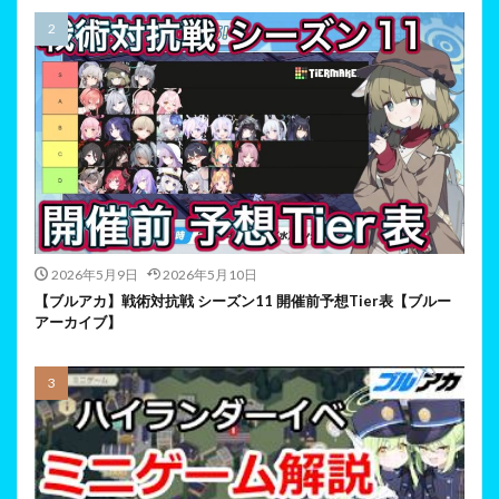
2026年5月9日
2026年5月10日
【ブルアカ】戦術対抗戦 シーズン11 開催前予想Tier表【ブルー
アーカイブ】