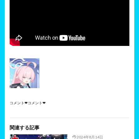
コメント❤コメント❤
関連する記事
2024年8月14日