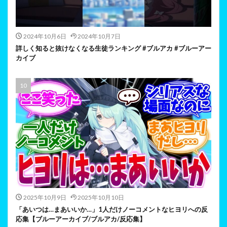
2024年10月6日
2024年10月7日
詳しく知ると抜けなくなる生徒ランキング #ブルアカ #ブルーアー
カイブ
2025年10月9日
2025年10月10日
「あいつは…まあいいか…」1人だけノーコメントなヒヨリへの反
応集【ブルーアーカイブ/ブルアカ/反応集】