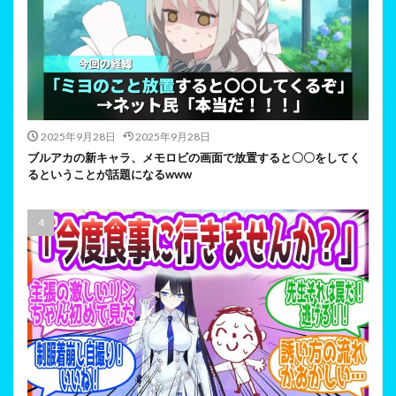
2025年9月28日
2025年9月28日
ブルアカの新キャラ、メモロビの画面で放置すると〇〇をしてく
るということが話題になるwww