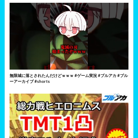
無限城に落とされたんだけどｗｗｗ #ゲーム実況 #ブルアカ #ブル
ーアーカイブ #shorts