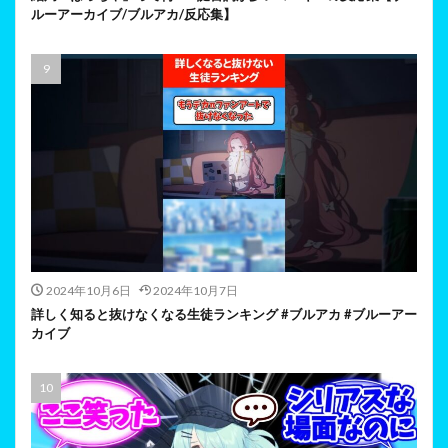
ルーアーカイブ/ブルアカ/反応集】
2024年10月6日
2024年10月7日
詳しく知ると抜けなくなる生徒ランキング #ブルアカ #ブルーアー
カイブ