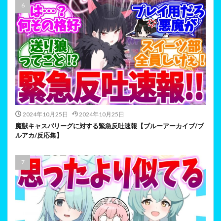
2024年10月25日
2024年10月25日
魔獣キャスパリーグに対する緊急反吐速報【ブルーアーカイブ/ブ
ルアカ/反応集】