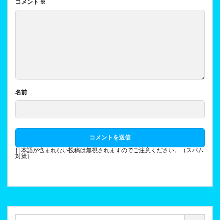
コメント
※
名前
日本語が含まれない投稿は無視されますのでご注意ください。（スパム
対策）