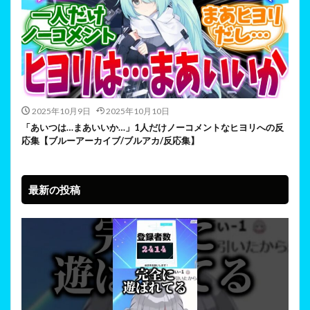
2025年10月9日
2025年10月10日
「あいつは…まあいいか…」1人だけノーコメントなヒヨリへの反
応集【ブルーアーカイブ/ブルアカ/反応集】
最新の投稿