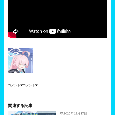
コメント❤コメント❤
関連する記事
2025年12月17日