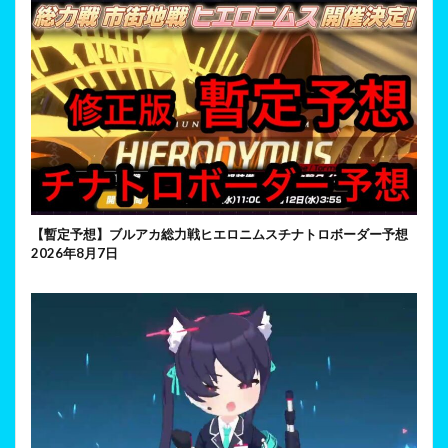
【暫定予想】ブルアカ総力戦ヒエロニムスチナトロボーダー予想
2026年8月7日