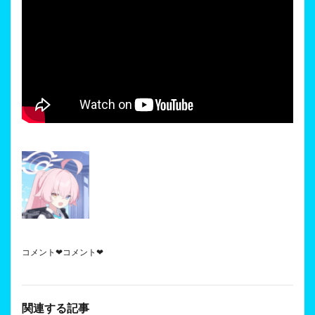
コメント❤コメント❤
関連する記事