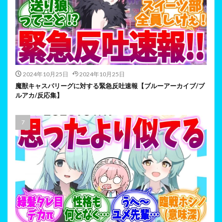
2024年10月25日
2024年10月25日
魔獣キャスパリーグに対する緊急反吐速報【ブルーアーカイブ/ブ
ルアカ/反応集】