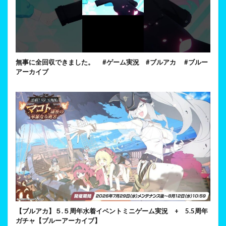
無事に全回収できました。 #ゲーム実況 #ブルアカ #ブルー
アーカイブ
【ブルアカ】５.５周年水着イベントミニゲーム実況 + 5.5周年
ガチャ【ブルーアーカイブ】