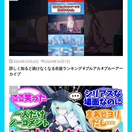
2024年10月6日
2024年10月7日
詳しく知ると抜けなくなる生徒ランキング #ブルアカ #ブルーアー
カイブ