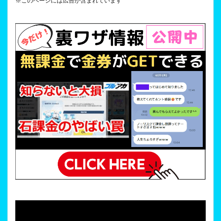
※このページには広告が含まれています