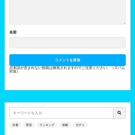
名前
日本語が含まれない投稿は無視されますのでご注意ください。（スパム
対策）
水着
実況
ランキング
攻略
ガチャ