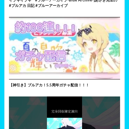
#ブルアカ 日記 #ブルーアーカイブ
【神引き】ブルアカ！5.5周年ガチャ配信！！！