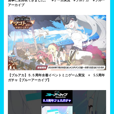
アーカイブ
【ブルアカ】５.５周年水着イベントミニゲーム実況 + 5.5周年
ガチャ【ブルーアーカイブ】