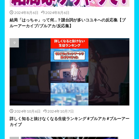
2024年8月6日
2024年8月6日
結局「はっちゃ」って何…？謎台詞が多いコユキへの反応集【ブ
ルーアーカイブ/ブルアカ/反応集】
2024年10月6日
2024年10月7日
詳しく知ると抜けなくなる生徒ランキング #ブルアカ #ブルーアー
カイブ