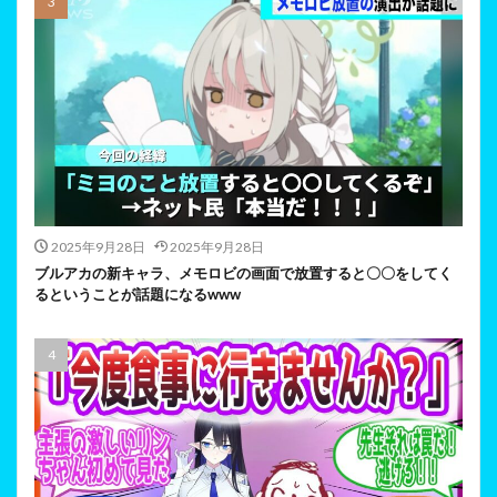
2025年9月28日
2025年9月28日
ブルアカの新キャラ、メモロビの画面で放置すると〇〇をしてく
るということが話題になるwww