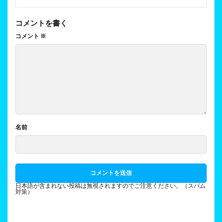
コメントを書く
コメント
※
名前
日本語が含まれない投稿は無視されますのでご注意ください。（スパム
対策）