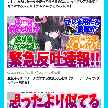
いし、あらゆる手段を使って引き留めにかかったブルアカ生徒た
ちに対する反応集【ブルアカ/まとめ/反応集】
2024年10月25日
2024年10月25日
魔獣キャスパリーグに対する緊急反吐速報【ブルーアーカイブ/ブ
ルアカ/反応集】