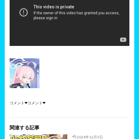
コメント❤コメント❤
関連する記事
2024年12月5日