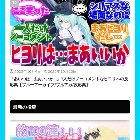
2025年10月9日
2025年10月10日
「あいつは…まあいいか…」1人だけノーコメントなヒヨリへの反
応集【ブルーアーカイブ/ブルアカ/反応集】
最新の投稿