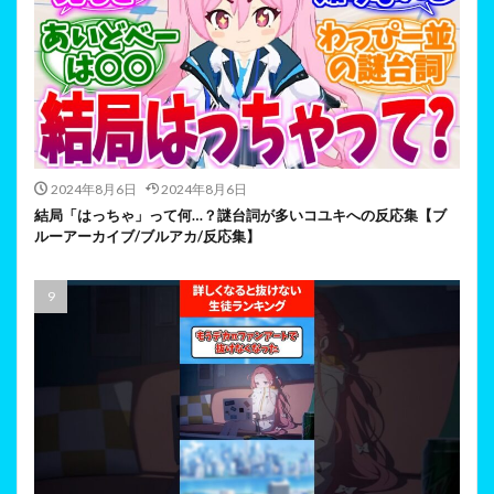
2024年8月6日
2024年8月6日
結局「はっちゃ」って何…？謎台詞が多いコユキへの反応集【ブ
ルーアーカイブ/ブルアカ/反応集】