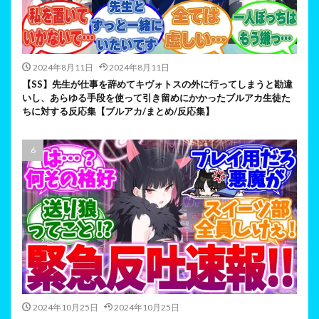
2024年8月11日
2024年8月11日
【SS】先生が仕事を辞めてキヴォトスの外に行ってしまうと勘違
いし、あらゆる手段を使って引き留めにかかったブルアカ生徒た
ちに対する反応集【ブルアカ/まとめ/反応集】
2024年10月25日
2024年10月25日