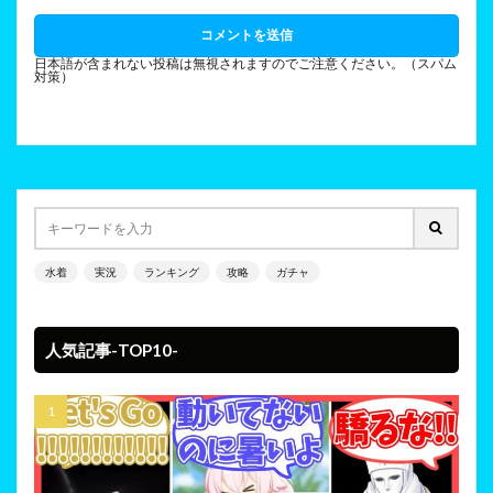
日本語が含まれない投稿は無視されますのでご注意ください。（スパム
対策）
水着
実況
ランキング
攻略
ガチャ
人気記事-TOP10-