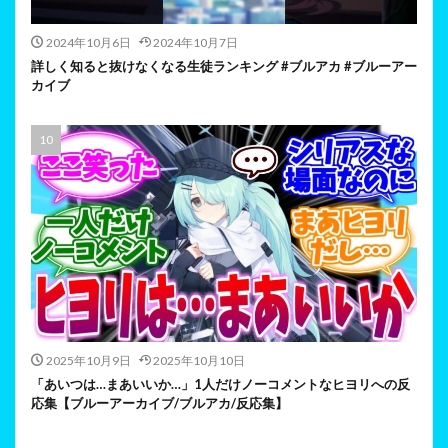
2024年10月6日
2024年10月7日
詳しく知ると抜けなくなる生徒ランキング #ブルアカ #ブルーアー
カイブ
2025年10月9日
2025年10月10日
「あいつは…まあいいか…」1人だけノーコメントなヒヨリへの反
応集【ブルーアーカイブ/ブルアカ/反応集】