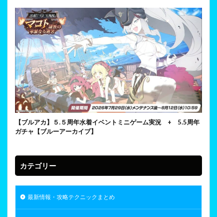
【ブルアカ】５.５周年水着イベントミニゲーム実況 + 5.5周年
ガチャ【ブルーアーカイブ】
カテゴリー
最新情報・攻略テクニックまとめ