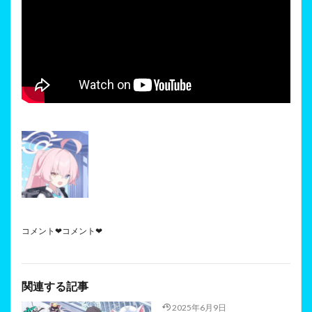
コメント❤コメント❤
関連する記事
2025年6月9日