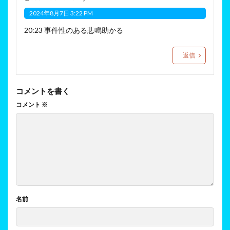
2024年8月7日 3:22 PM
20:23 事件性のある悲鳴助かる
返信
コメントを書く
コメント
※
名前