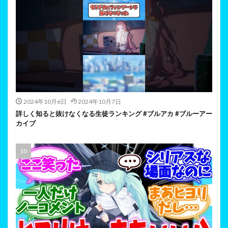
2024年10月6日
2024年10月7日
詳しく知ると抜けなくなる生徒ランキング #ブルアカ #ブルーアー
カイブ