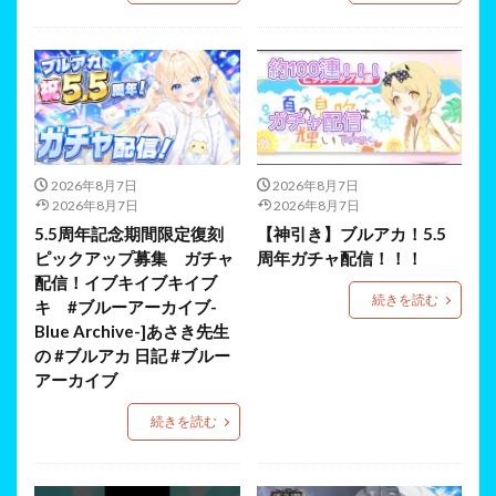
2026年8月7日
2026年8月7日
2026年8月7日
2026年8月7日
5.5周年記念期間限定復刻
【神引き】ブルアカ！5.5
ピックアップ募集 ガチャ
周年ガチャ配信！！！
配信！イブキイブキイブ
続きを読む
キ #ブルーアーカイブ-
Blue Archive-]あさき先生
の #ブルアカ 日記 #ブルー
アーカイブ
続きを読む