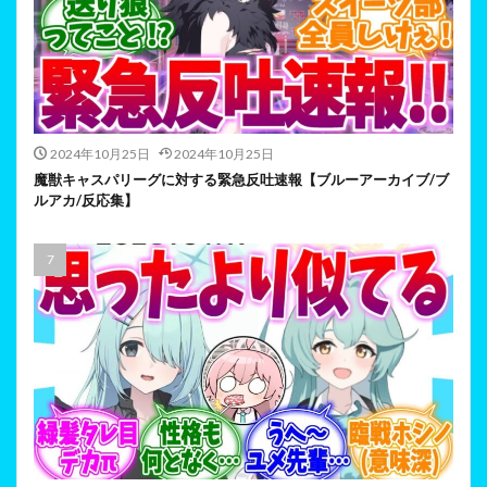
2024年10月25日
2024年10月25日
魔獣キャスパリーグに対する緊急反吐速報【ブルーアーカイブ/ブ
ルアカ/反応集】