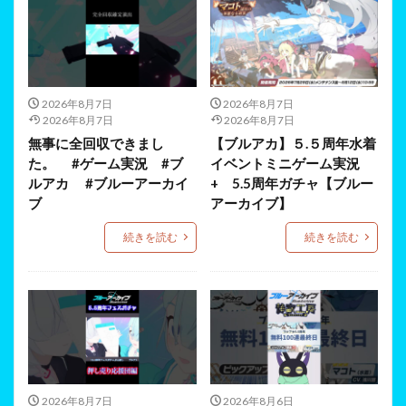
2026年8月7日
2026年8月7日
2026年8月7日
2026年8月7日
無事に全回収できまし
【ブルアカ】５.５周年水着
た。 #ゲーム実況 #ブ
イベントミニゲーム実況
ルアカ #ブルーアーカイ
+ 5.5周年ガチャ【ブルー
ブ
アーカイブ】
続きを読む
続きを読む
2026年8月7日
2026年8月6日