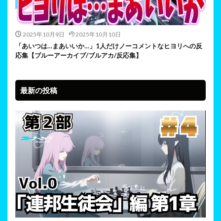
2025年10月9日
2025年10月10日
「あいつは…まあいいか…」1人だけノーコメントなヒヨリへの反
応集【ブルーアーカイブ/ブルアカ/反応集】
最新の投稿