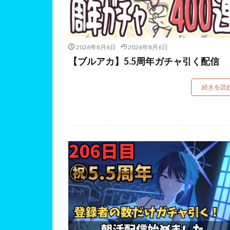
2026年8月6日
2026年8月6日
【ブルアカ】5.5周年ガチャ引く配信
続きを読