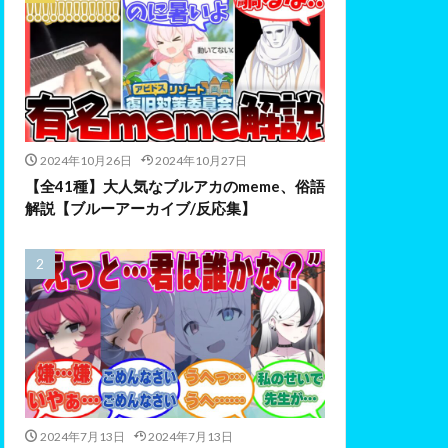
2024年10月26日
2024年10月27日
【全41種】大人気なブルアカのmeme、俗語
解説【ブルーアーカイブ/反応集】
2024年7月13日
2024年7月13日