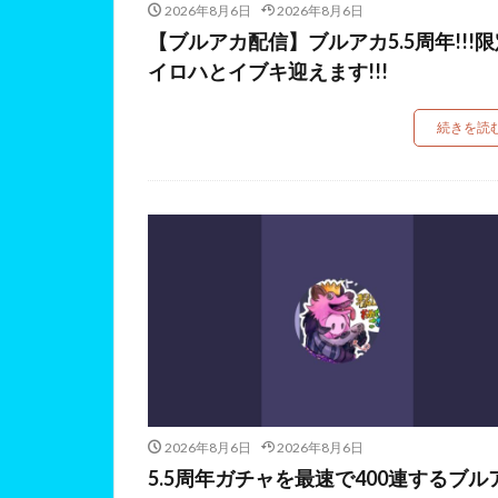
2026年8月6日
2026年8月6日
【ブルアカ配信】ブルアカ5.5周年!!!限
イロハとイブキ迎えます!!!
続きを読
2026年8月6日
2026年8月6日
5.5周年ガチャを最速で400連するブル