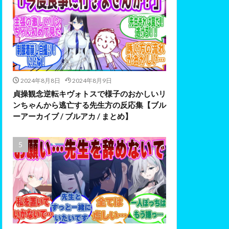
2024年8月8日
2024年8月9日
貞操観念逆転キヴォトスで様子のおかしいリ
ンちゃんから逃亡する先生方の反応集【ブル
ーアーカイブ / ブルアカ / まとめ】