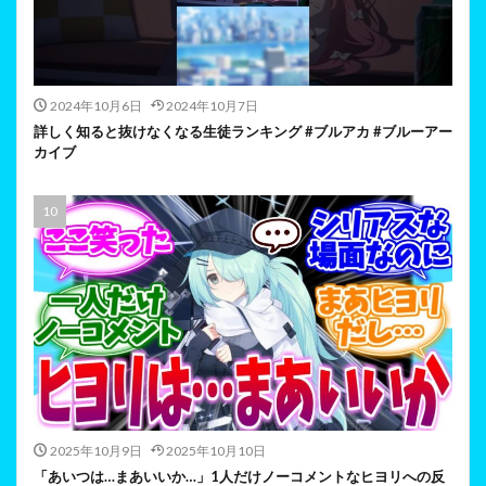
2024年10月6日
2024年10月7日
詳しく知ると抜けなくなる生徒ランキング #ブルアカ #ブルーアー
カイブ
2025年10月9日
2025年10月10日
「あいつは…まあいいか…」1人だけノーコメントなヒヨリへの反