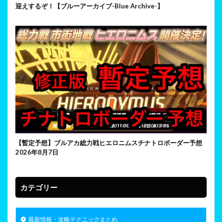
迎えするぞ！【ブルーアーカイブ-Blue Archive-】
【暫定予想】ブルアカ総力戦ヒエロニムスチナトロボーダー予想
2026年8月7日
カテゴリー
最新情報・攻略テクニックまとめ