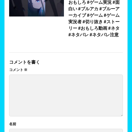
おもしろ #ゲーム実況 #面
白い #ブルアカ #ブルーア
ーカイブ #ゲーム #ゲーム
実況者 #切り抜き #ストー
リー #おもしろ動画 #ネタ
#ネタバレ #ネタバレ注意
コメントを書く
コメント
※
名前