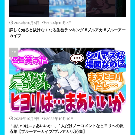
2024年10月6日
2024年10月7日
詳しく知ると抜けなくなる生徒ランキング #ブルアカ #ブルーアー
カイブ
2025年10月9日
2025年10月10日
「あいつは…まあいいか…」1人だけノーコメントなヒヨリへの反
応集【ブルーアーカイブ/ブルアカ/反応集】