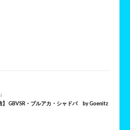
日
 GBVSR・ブルアカ・シャドバ by Goenitz