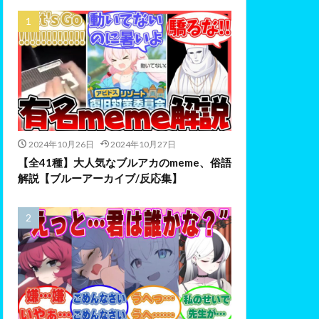
2024年10月26日
2024年10月27日
【全41種】大人気なブルアカのmeme、俗語
解説【ブルーアーカイブ/反応集】