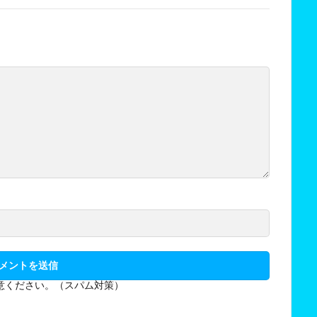
意ください。（スパム対策）