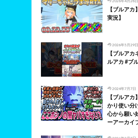
2026年4月28
【ブルアカ
実況】
2026年5月29
【ブルアカ
ルアカ #ブル
2024年7月7日
【ブルアカ
かり使い分
心から願い
ーアーカイ