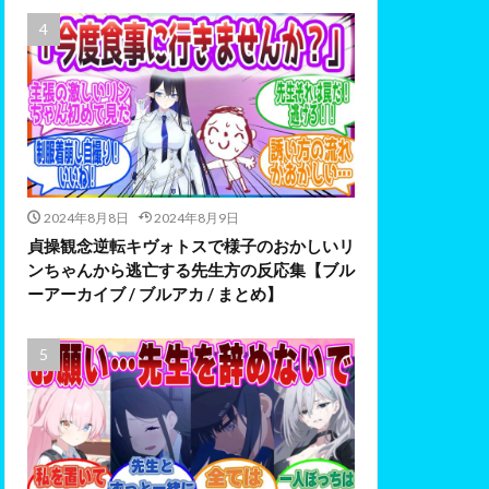
2024年8月8日
2024年8月9日
貞操観念逆転キヴォトスで様子のおかしいリ
ンちゃんから逃亡する先生方の反応集【ブル
ーアーカイブ / ブルアカ / まとめ】