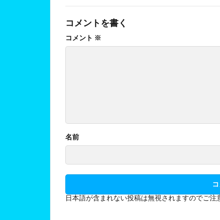
コメントを書く
コメント
※
名前
日本語が含まれない投稿は無視されますのでご注