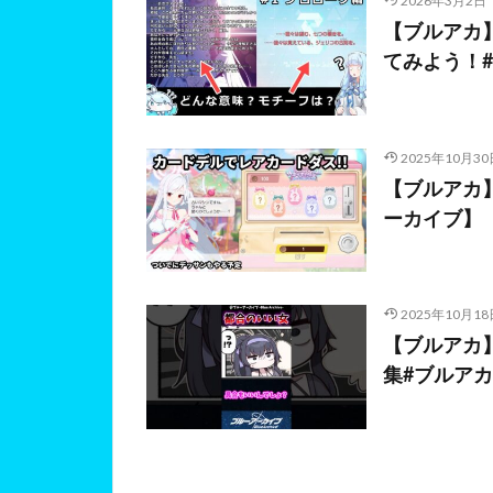
2026年3月2日
【ブルアカ
てみよう！#
2025年10月30
【ブルアカ
ーカイブ】
2025年10月18
【ブルアカ
集#ブルアカ #