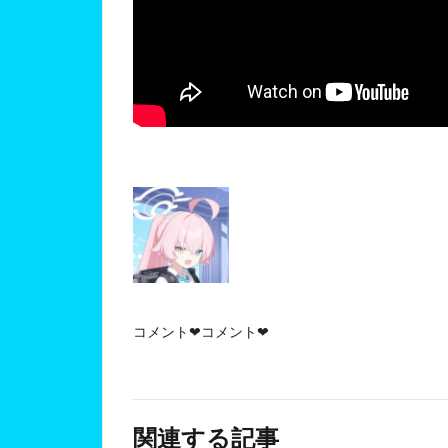
コメント❤コメント❤
関連する記事