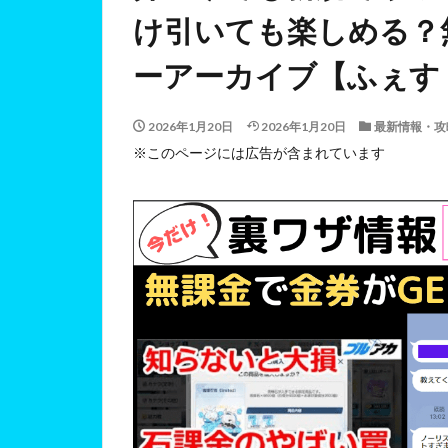
け引いても楽しめる？
ーアーカイブ【ふぇす
2026年1月20日
2026年1月20日
最新情報・攻
※このページには広告が含まれています