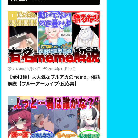
2024年10月26日
2024年10月27日
【全41種】大人気なブルアカのmeme、俗語
解説【ブルーアーカイブ/反応集】