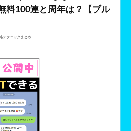
無料100連と周年は？【ブル
略テクニックまとめ