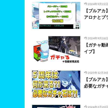
2024年9月22
【ブルアカ
アロナとプ
2024年9月26
【ガチャ動
イブ】
2025年12月30
【ブルアカ
必要なガチャ
2026年3月20