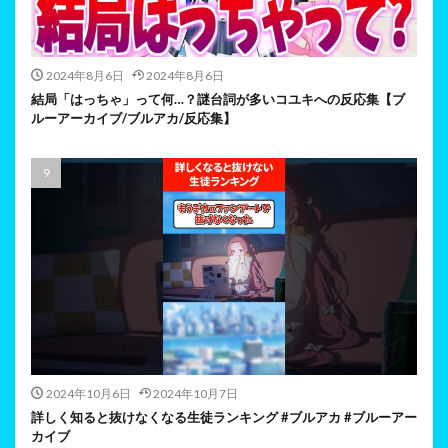
2024年8月6日
2024年8月6日
結局「はっちゃ」って何…？謎台詞が多いコユキへの反応集【ブ
ルーアーカイブ/ブルアカ/反応集】
2024年10月6日
2024年10月7日
詳しく知ると抜けなくなる生徒ランキング #ブルアカ #ブルーアー
カイブ