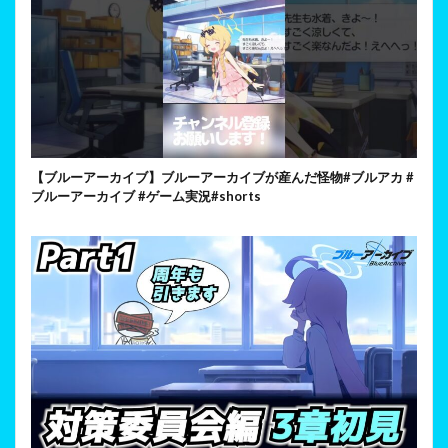
【ブルーアーカイブ】ブルーアーカイブが産んだ怪物#ブルアカ #
ブルーアーカイブ #ゲーム実況#shorts