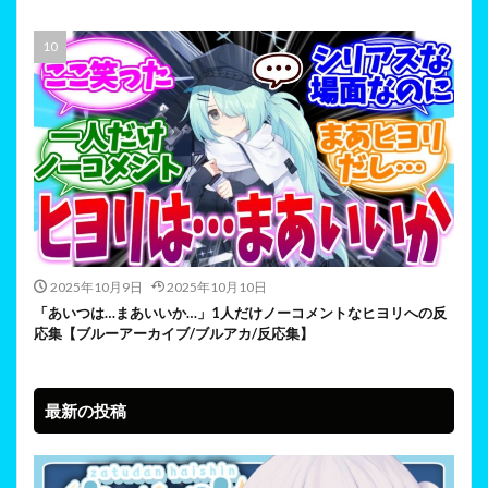
2025年10月9日
2025年10月10日
「あいつは…まあいいか…」1人だけノーコメントなヒヨリへの反
応集【ブルーアーカイブ/ブルアカ/反応集】
最新の投稿