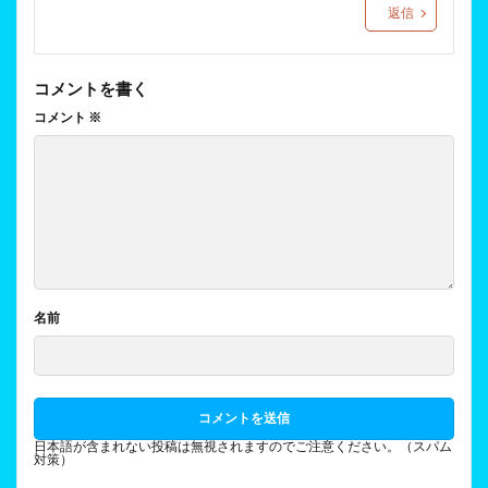
返信
コメントを書く
コメント
※
名前
日本語が含まれない投稿は無視されますのでご注意ください。（スパム
対策）