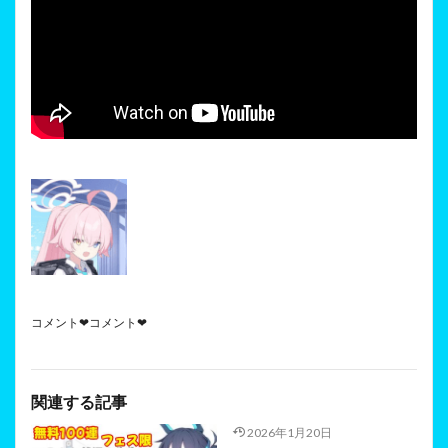
コメント❤コメント❤
関連する記事
2026年1月20日