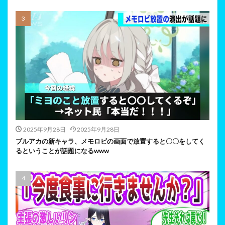
2025年9月28日
2025年9月28日
ブルアカの新キャラ、メモロビの画面で放置すると〇〇をしてく
るということが話題になるwww