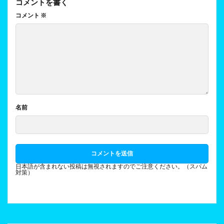
コメントを書く
コメント
※
名前
日本語が含まれない投稿は無視されますのでご注意ください。（スパム
対策）