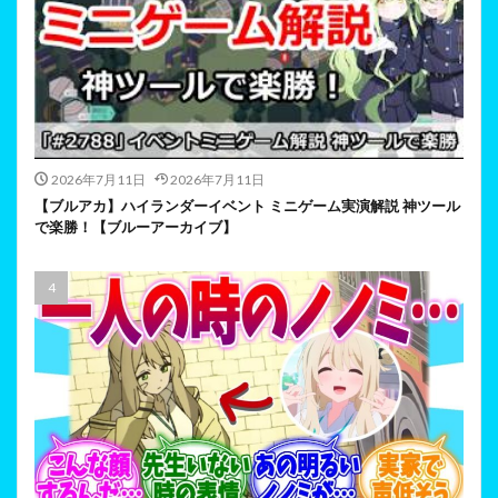
2026年7月11日
2026年7月11日
【ブルアカ】ハイランダーイベント ミニゲーム実演解説 神ツール
で楽勝！【ブルーアーカイブ】