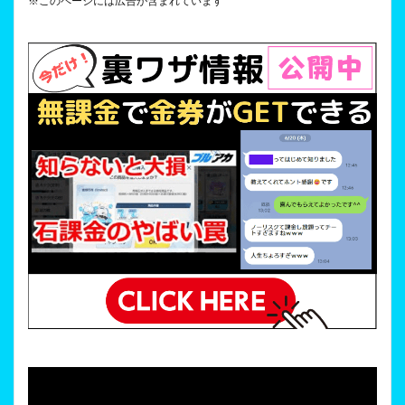
※このページには広告が含まれています