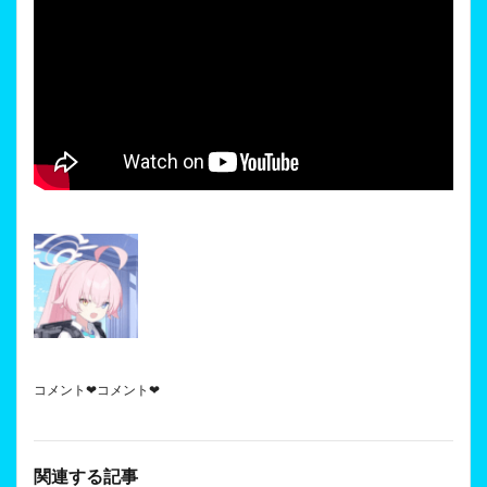
コメント❤コメント❤
関連する記事