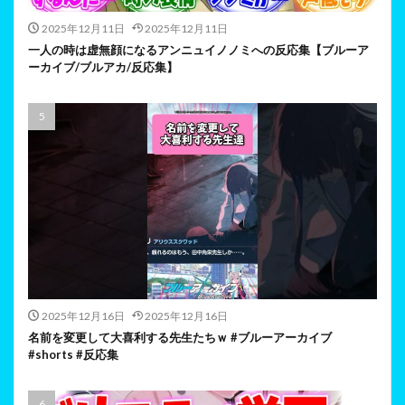
2025年12月11日
2025年12月11日
一人の時は虚無顔になるアンニュイノノミへの反応集【ブルーア
ーカイブ/ブルアカ/反応集】
2025年12月16日
2025年12月16日
名前を変更して大喜利する先生たちｗ #ブルーアーカイブ
#shorts #反応集