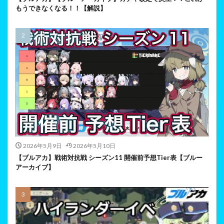
もうできなくなる！！【解説】
2026年5月9日
2026年5月10日
【ブルアカ】戦術対抗戦 シーズン11 開催前予想Tier表【ブルー
アーカイブ】