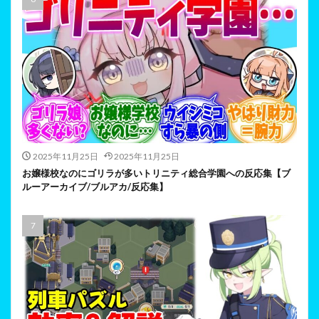
2025年11月25日
2025年11月25日
お嬢様校なのにゴリラが多いトリニティ総合学園への反応集【ブ
ルーアーカイブ/ブルアカ/反応集】